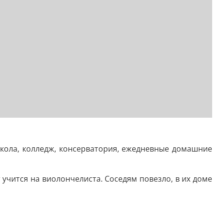
школа, колледж, консерватория, ежедневные домашние
учится на виолончелиста. Соседям повезло, в их доме