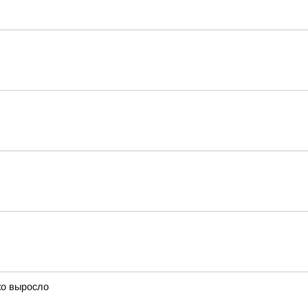
ко выросло