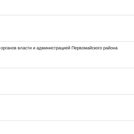
 органов власти и администрацией Первомайского района