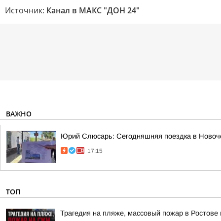
Источник:
Канал в МАКС "ДОН 24"
ВАЖНО
Юрий Слюсарь: Сегодняшняя поездка в Новоч
17:15
ТОП
Трагедия на пляже, массовый пожар в Ростове