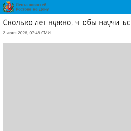
Сколько лет нужно, чтобы научитьс
СМИ
2 июня 2026, 07:48