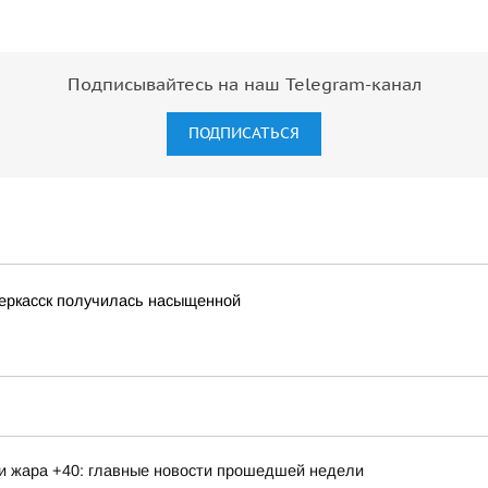
Подписывайтесь на наш Telegram-канал
ПОДПИСАТЬСЯ
еркасск получилась насыщенной
 и жара +40: главные новости прошедшей недели