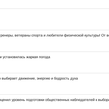
ренеры, ветераны спорта и любители физической культуры! От в
ти установилась жаркая погода
о выбирает движение, энергию и бодрость духа
ценил уровень подготовки общественных наблюдателей к выбора