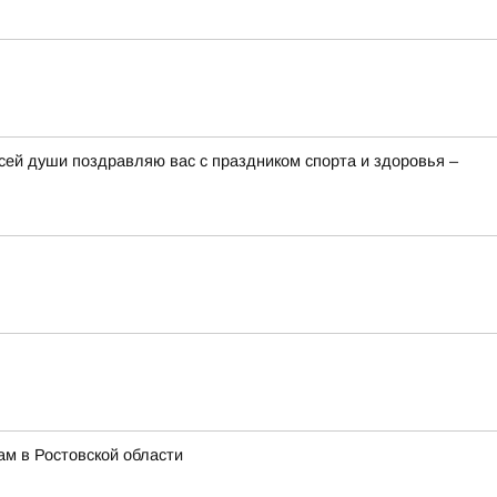
сей души поздравляю вас с праздником спорта и здоровья –
м в Ростовской области