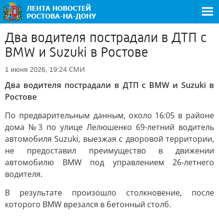
Два водителя пострадали в ДТП с
BMW и Suzuki в Ростове
СМИ
1 июня 2026, 19:24
Два водителя пострадали в ДТП с BMW и Suzuki в
Ростове
По предварительным данным, около 16:05 в районе
дома №3 по улице Лелюшенко 69-летний водитель
автомобиля Suzuki, выезжая с дворовой территории,
не предоставил преимущество в движении
автомобилю BMW под управлением 26-летнего
водителя.
В результате произошло столкновение, после
которого BMW врезался в бетонный столб.