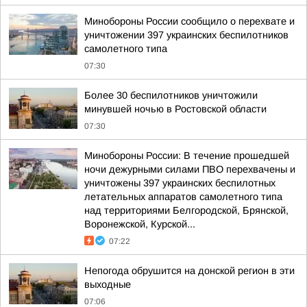
Минобороны России сообщило о перехвате и
уничтожении 397 украинских беспилотников
самолетного типа
07:30
Более 30 беспилотников уничтожили
минувшей ночью в Ростовской области
07:30
Минобороны России: В течение прошедшей
ночи дежурными силами ПВО перехвачены и
уничтожены 397 украинских беспилотных
летательных аппаратов самолетного типа
над территориями Белгородской, Брянской,
Воронежской, Курской...
07:22
Непогода обрушится на донской регион в эти
выходные
07:06