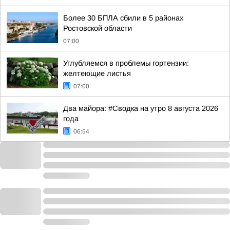
Более 30 БПЛА сбили в 5 районах
Ростовской области
07:00
Углубляемся в проблемы гортензии:
желтеющие листья
07:00
Два майора: #Сводка на утро 8 августа 2026
года
06:54