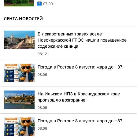
07:00
ЛЕНТА НОВОСТЕЙ
В лекарственных травах возле
Новочеркасской ГРЭС нашли повышенное
содержание свинца
08:12
Погода в Ростове 8 августа: жара до +37
08:06
На Ильском НПЗ в Краснодарском крае
произошло возгорание
08:06
Погода в Ростове 8 августа: жара до +37
08:06