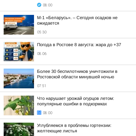
08:00
М-1 «Беларусь». – Сегодня осадков не
ожидается
05:30
Погода в Ростове 8 августа: жара до +37
08:06
Более 30 беспилотников уничтожили в
Ростовской области минувшей ночью
07:51
Что нарушает урожай огурцов летом:
популярные ошибки в подкормках
08:00
Углубляемся в проблемы гортензии:
желтеющие листья