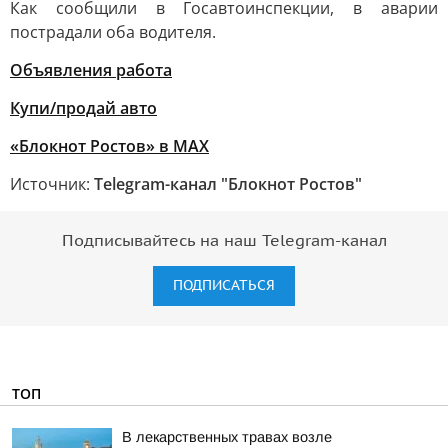
Как сообщили в Госавтоинспекции, в аварии
пострадали оба водителя.
Объявления работа
Купи/продай авто
«Блокнот Ростов» в MAX
Источник:
Telegram-канал "Блокнот Ростов"
Подписывайтесь на наш Telegram-канал
ПОДПИСАТЬСЯ
ТОП
В лекарственных травах возле