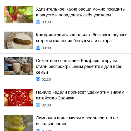
Удивительное: какие овощи можно посадить
в августе и порадовать себя урожаем
03:30
Как приготовить идеальные бочковые огурцы:
секреты квашения без уксуса и сахара
03:00
Секретное сочетание: Как фарш и крупы
стали беспроигрышным рецептом для всей
семьи
02:30
Начало недели принесет удачу этим знакам
китайского Зодиака
02:00
Лимонная вода: мифы и реальность о ее
использовании