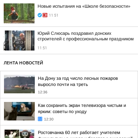
Новые испытания на «Школе безопасности»
11:51
Юрий Слюсарь поздравил донских
строителей с профессиональным праздником
11:51
ЛЕНТА НОВОСТЕЙ
На Дону за год число лесных пожаров
выросло почти на треть
12:36
Как сохранить экран телевизора чистым и
ярким: советы по уходу
12:30
Ростовчанка 60 лет работает учителем