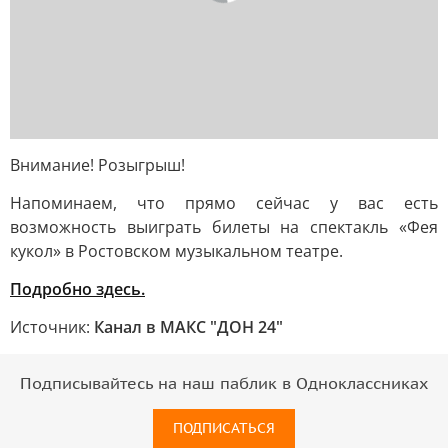
Внимание! Розыгрыш!
Напоминаем, что прямо сейчас у вас есть
возможность выиграть билеты на спектакль «Фея
кукол» в Ростовском музыкальном театре.
Подробно здесь.
Источник:
Канал в МАКС "ДОН 24"
Подписывайтесь на наш паблик в Одноклассниках
ПОДПИСАТЬСЯ