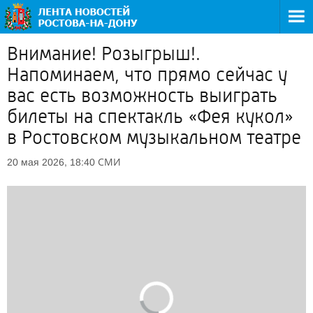
Внимание! Розыгрыш!.
Напоминаем, что прямо сейчас у
вас есть возможность выиграть
билеты на спектакль «Фея кукол»
в Ростовском музыкальном театре
СМИ
20 мая 2026, 18:40