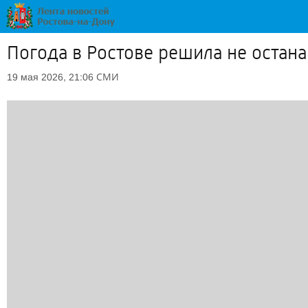
Погода в Ростове решила не остана
СМИ
19 мая 2026, 21:06