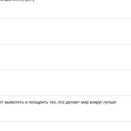
т выявлять и поощрять тех, кто делает мир вокруг лучше