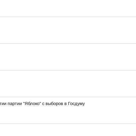
ии партии "Яблоко" с выборов в Госдуму