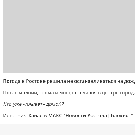
Погода в Ростове решила не останавливаться на дож
После молний, грома и мощного ливня в центре город
Кто уже «плывет» домой?
Источник:
Канал в МАКС "Новости Ростова| Блокнот"