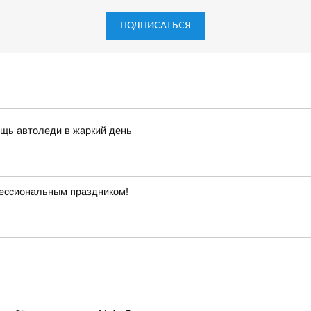
ПОДПИСАТЬСЯ
щь автоледи в жаркий день
ессиональным праздником!