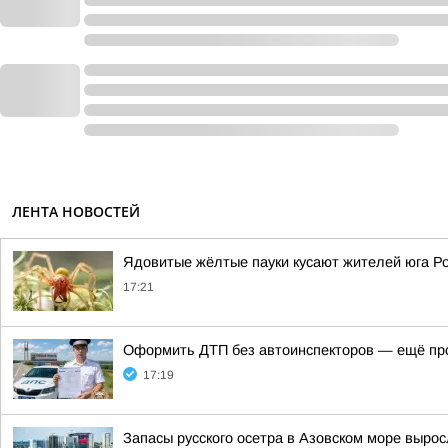
ЛЕНТА НОВОСТЕЙ
Ядовитые жёлтые пауки кусают жителей юга Р
17:21
Оформить ДТП без автоинспекторов — ещё пр
17:19
Запасы русского осетра в Азовском море вырос