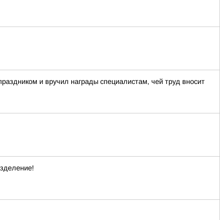
раздником и вручил награды специалистам, чей труд вносит
зделение!