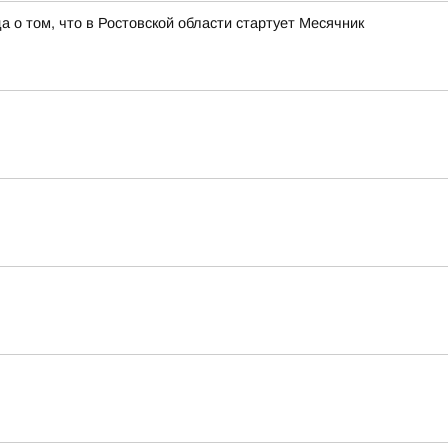
о том, что в Ростовской области стартует Месячник