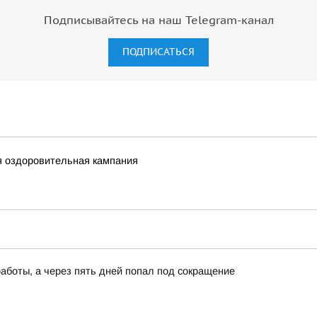
Подписывайтесь на наш Telegram-канал
ПОДПИСАТЬСЯ
я оздоровительная кампания
работы, а через пять дней попал под сокращение