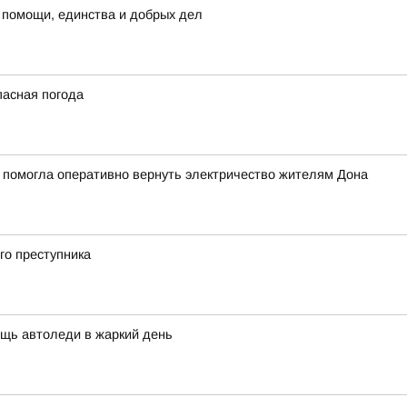
 помощи, единства и добрых дел
пасная погода
 помогла оперативно вернуть электричество жителям Дона
го преступника
щь автоледи в жаркий день