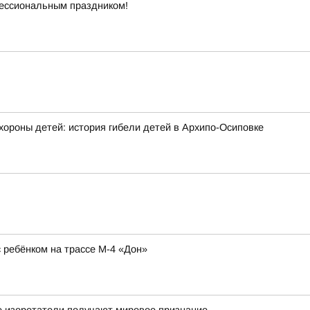
ессиональным праздником!
хороны детей: история гибели детей в Архипо-Осиповке
ребёнком на трассе М-4 «Дон»