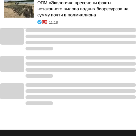
ОПМ «Экология»: пресечены факты
незаконного вылова водных биоресурсов на
сумму почти в полмиллиона
11:18