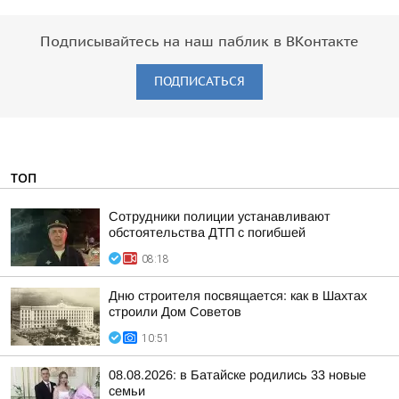
Подписывайтесь на наш паблик в ВКонтакте
ПОДПИСАТЬСЯ
ТОП
Сотрудники полиции устанавливают
обстоятельства ДТП с погибшей
08:18
Дню строителя посвящается: как в Шахтах
строили Дом Советов
10:51
08.08.2026: в Батайске родились 33 новые
семьи