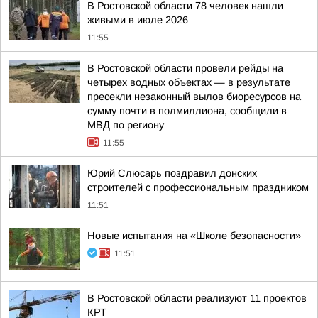
В Ростовской области 78 человек нашли
живыми в июле 2026
11:55
В Ростовской области провели рейды на
четырех водных объектах — в результате
пресекли незаконный вылов биоресурсов на
сумму почти в полмиллиона, сообщили в
МВД по региону
11:55
Юрий Слюсарь поздравил донских
строителей с профессиональным праздником
11:51
Новые испытания на «Школе безопасности»
11:51
В Ростовской области реализуют 11 проектов
КРТ