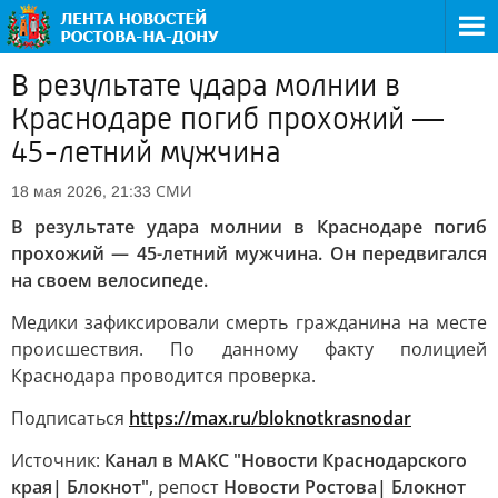
В результате удара молнии в
Краснодаре погиб прохожий —
45-летний мужчина
СМИ
18 мая 2026, 21:33
В результате удара молнии в Краснодаре погиб
прохожий — 45-летний мужчина. Он передвигался
на своем велосипеде.
Медики зафиксировали смерть гражданина на месте
происшествия. По данному факту полицией
Краснодара проводится проверка.
Подписаться
https://max.ru/bloknotkrasnodar
Источник:
Канал в МАКС "Новости Краснодарского
края| Блокнот"
, репост
Новости Ростова| Блокнот