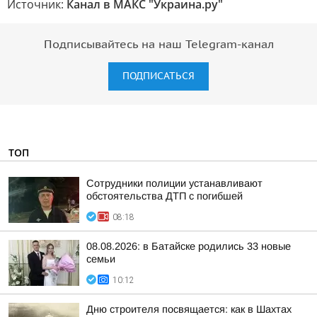
Источник:
Канал в МАКС "Украина.ру"
Подписывайтесь на наш Telegram-канал
ПОДПИСАТЬСЯ
ТОП
Сотрудники полиции устанавливают
обстоятельства ДТП с погибшей
08:18
08.08.2026: в Батайске родились 33 новые
семьи
10:12
Дню строителя посвящается: как в Шахтах