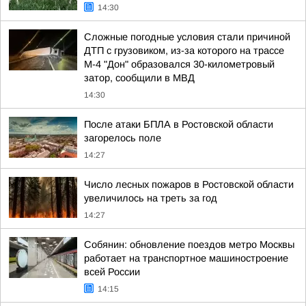
14:30
Сложные погодные условия стали причиной
ДТП с грузовиком, из-за которого на трассе
М-4 "Дон" образовался 30-километровый
затор, сообщили в МВД
14:30
После атаки БПЛА в Ростовской области
загорелось поле
14:27
Число лесных пожаров в Ростовской области
увеличилось на треть за год
14:27
Собянин: обновление поездов метро Москвы
работает на транспортное машиностроение
всей России
14:15