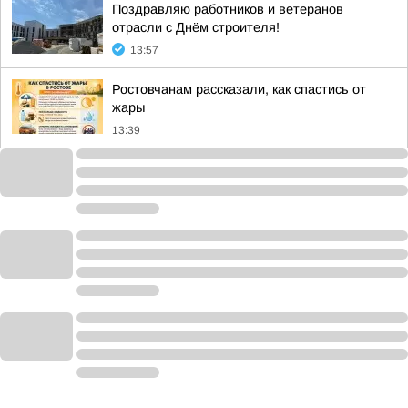
Поздравляю работников и ветеранов
отрасли с Днём строителя!
13:57
Ростовчанам рассказали, как спастись от
жары
13:39