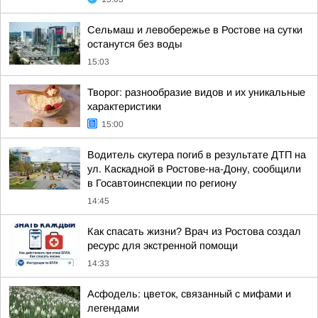
Сельмаш и левобережье в Ростове на сутки
останутся без воды
15:03
Творог: разнообразие видов и их уникальные
характеристики
15:00
Водитель скутера погиб в результате ДТП на
ул. Каскадной в Ростове-на-Дону, сообщили
в Госавтоинспекции по региону
14:45
Как спасать жизни? Врач из Ростова создал
ресурс для экстренной помощи
14:33
Асфодель: цветок, связанный с мифами и
легендами