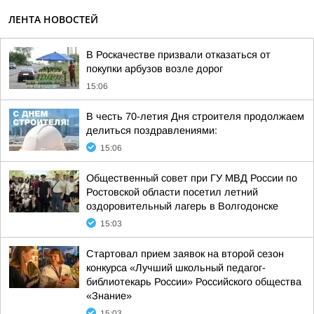
ЛЕНТА НОВОСТЕЙ
В Роскачестве призвали отказаться от
покупки арбузов возле дорог
15:06
В честь 70-летия Дня строителя продолжаем
делиться поздравлениями:
15:06
Общественный совет при ГУ МВД России по
Ростовской области посетил летний
оздоровительный лагерь в Волгодонске
15:03
Стартовал прием заявок на второй сезон
конкурса «Лучший школьный педагог-
библиотекарь России» Российского общества
«Знание»
15:03