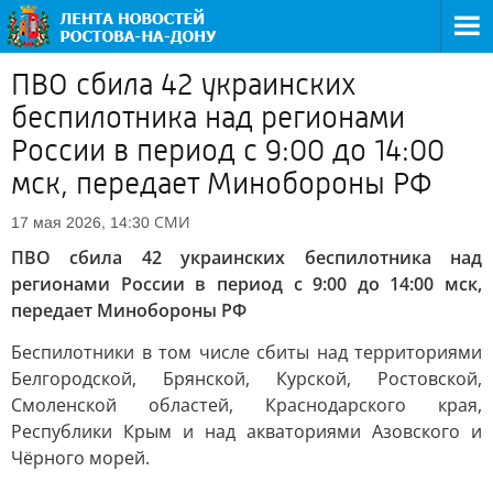
ПВО сбила 42 украинских
беспилотника над регионами
России в период с 9:00 до 14:00
мск, передает Минобороны РФ
СМИ
17 мая 2026, 14:30
ПВО сбила 42 украинских беспилотника над
регионами России в период с 9:00 до 14:00 мск,
передает Минобороны РФ
Беспилотники в том числе сбиты над территориями
Белгородской, Брянской, Курской, Ростовской,
Смоленской областей, Краснодарского края,
Республики Крым и над акваториями Азовского и
Чёрного морей.