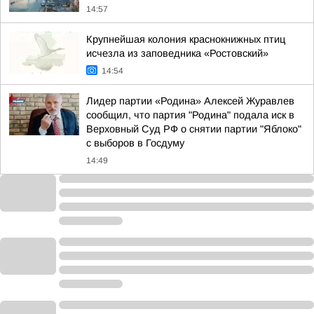
14:57
Крупнейшая колония краснокнижных птиц
исчезла из заповедника «Ростовский»
14:54
Лидер партии «Родина» Алексей Журавлев
сообщил, что партия "Родина" подала иск в
Верховный Суд РФ о снятии партии "Яблоко"
с выборов в Госдуму
14:49