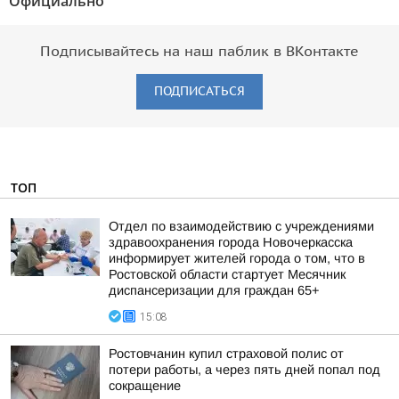
Официально"
Подписывайтесь на наш паблик в ВКонтакте
ПОДПИСАТЬСЯ
ТОП
Отдел по взаимодействию с учреждениями
здравоохранения города Новочеркасска
информирует жителей города о том, что в
Ростовской области стартует Месячник
диспансеризации для граждан 65+
15:08
Ростовчанин купил страховой полис от
потери работы, а через пять дней попал под
сокращение