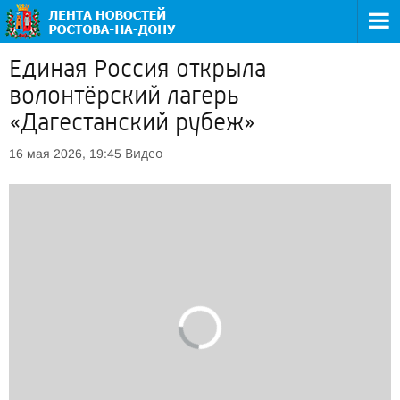
Единая Россия открыла
волонтёрский лагерь
«Дагестанский рубеж»
Видео
16 мая 2026, 19:45