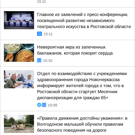
15:11
Главное из заявлений с пресс-конференции,
посвященной развитию независимого
театрального искусства в Ростовской области
15:11
Невероятная икра из запеченных
баклажанов, которая покорит сердца
15:10
Отдел по взаимодействию с учреждениями
здравоохранения города Новочеркасска
информирует жителей города о том, что в
Ростовской области стартует Месячник
диспансеризации для граждан 65+
15:08
«Правила движения достойны уважения»: в
Волгодонске малышей обучили правилам
безопасного поведения на дороге