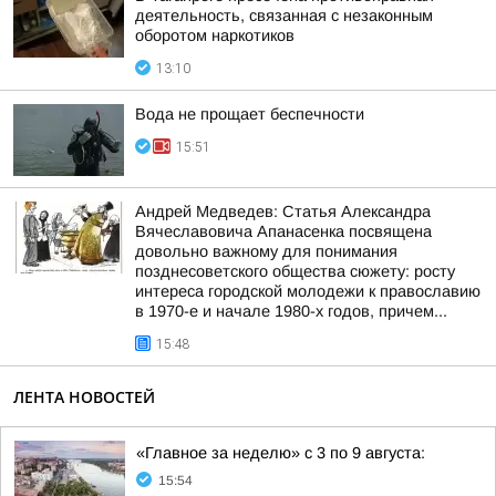
деятельность, связанная с незаконным
оборотом наркотиков
13:10
Вода не прощает беспечности
15:51
Андрей Медведев: Статья Александра
Вячеславовича Апанасенка посвящена
довольно важному для понимания
позднесоветского общества сюжету: росту
интереса городской молодежи к православию
в 1970-е и начале 1980-х годов, причем...
15:48
ЛЕНТА НОВОСТЕЙ
«Главное за неделю» с 3 по 9 августа:
15:54