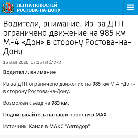
Водители, внимание. Из-за ДТП
ограничено движение на 985 км
М-4 «Дон» в сторону Ростова-на-
Дону
Паблики
15 мая 2026, 17:15
Водители, внимание
Из-за ДТП ограничено движение на
985 км
М-4 «Дон»
в сторону Ростова-на-Дону.
Возможен съезд на
983 км
.
Подписывайтесь на наши новости в МАХ
Источник:
Канал в МАКС "Автодор"