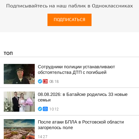
Подписывайтесь на наш паблик в Одноклассниках
ПОДПИСАТЬСЯ
ТОП
Сотрудники полиции устанавливают
обстоятельства ДТП с погибшей
08:18
08.08.2026: в Батайске родились 33 новые
семьи
10:12
После атаки БПЛА в Ростовской области
загорелось поле
14:27