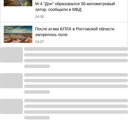
М-4 "Дон" образовался 30-километровый
затор, сообщили в МВД
14:30
После атаки БПЛА в Ростовской области
загорелось поле
14:27