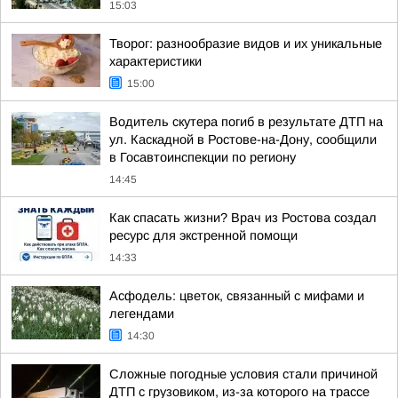
15:03
Творог: разнообразие видов и их уникальные
характеристики
15:00
Водитель скутера погиб в результате ДТП на
ул. Каскадной в Ростове-на-Дону, сообщили
в Госавтоинспекции по региону
14:45
Как спасать жизни? Врач из Ростова создал
ресурс для экстренной помощи
14:33
Асфодель: цветок, связанный с мифами и
легендами
14:30
Сложные погодные условия стали причиной
ДТП с грузовиком, из-за которого на трассе