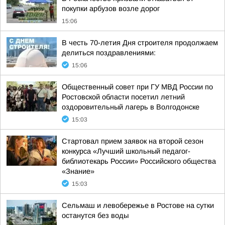
покупки арбузов возле дорог
15:06
В честь 70-летия Дня строителя продолжаем
делиться поздравлениями:
15:06
Общественный совет при ГУ МВД России по
Ростовской области посетил летний
оздоровительный лагерь в Волгодонске
15:03
Стартовал прием заявок на второй сезон
конкурса «Лучший школьный педагог-
библиотекарь России» Российского общества
«Знание»
15:03
Сельмаш и левобережье в Ростове на сутки
останутся без воды