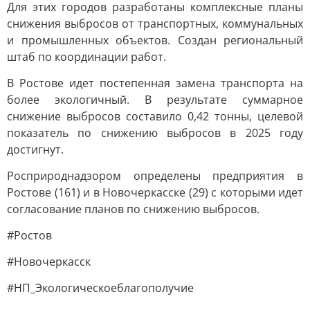
Для этих городов разработаны комплексные планы
снижения выбросов от транспортных, коммунальных
и промышленных объектов. Создан региональный
штаб по координации работ.
В Ростове идет постепенная замена транспорта на
более экологичный. В результате суммарное
снижение выбросов составило 0,42 тонны, целевой
показатель по снижению выбросов в 2025 году
достигнут.
Росприроднадзором определены предприятия в
Ростове (161) и в Новочеркасске (29) с которыми идет
согласование планов по снижению выбросов.
#Ростов
#Новочеркасск
#НП_Экологическоеблагополучие