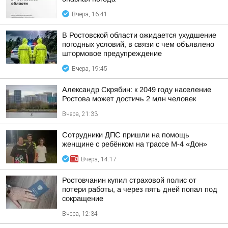
Вчера, 16:41
В Ростовской области ожидается ухудшение
погодных условий, в связи с чем объявлено
штормовое предупреждение
Вчера, 19:45
Александр Скрябин: к 2049 году население
Ростова может достичь 2 млн человек
Вчера, 21:33
Сотрудники ДПС пришли на помощь
женщине с ребёнком на трассе М-4 «Дон»
Вчера, 14:17
Ростовчанин купил страховой полис от
потери работы, а через пять дней попал под
сокращение
Вчера, 12:34