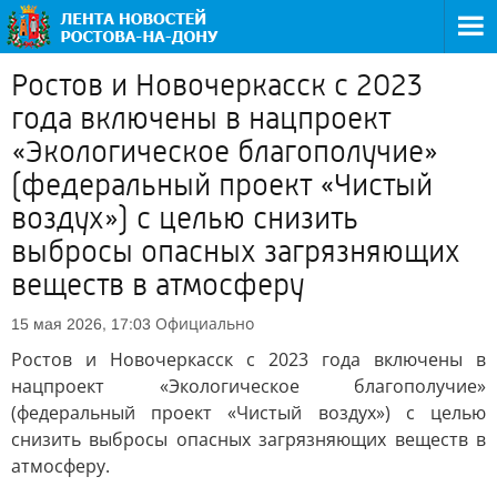
Ростов и Новочеркасск с 2023
года включены в нацпроект
«Экологическое благополучие»
(федеральный проект «Чистый
воздух») с целью снизить
выбросы опасных загрязняющих
веществ в атмосферу
Официально
15 мая 2026, 17:03
Ростов и Новочеркасск с 2023 года включены в
нацпроект «Экологическое благополучие»
(федеральный проект «Чистый воздух») с целью
снизить выбросы опасных загрязняющих веществ в
атмосферу.