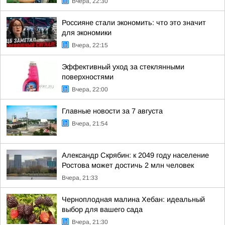
Вчера, 22:30
Россияне стали экономить: что это значит
для экономики
Вчера, 22:15
Эффективный уход за стеклянными
поверхностями
Вчера, 22:00
Главные новости за 7 августа
Вчера, 21:54
Александр Скрябин: к 2049 году население
Ростова может достичь 2 млн человек
Вчера, 21:33
Черноплодная малина Хебан: идеальный
выбор для вашего сада
Вчера, 21:30