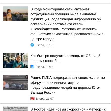
В ходе мониторинга сети Интернет
сотрудниками полиции была выявлена
публикация, содержащая информацию об
осквернении постамента стелы
«Освободителям Ростова» от немецко-
фашистских захватчиков, расположенной в
центре города
Вчера, 21:30
Как быстро получить помощь от Сбера: 5
простых способов
Вчера, 21:16
Радио ПИКА поддерживает своих коллег по
эфиру — и их инициативу по
предупреждению людей на дорогах Юго-
Запада России
Вчера, 21:07
В Ростов идет новый скоростной «Метеор» с