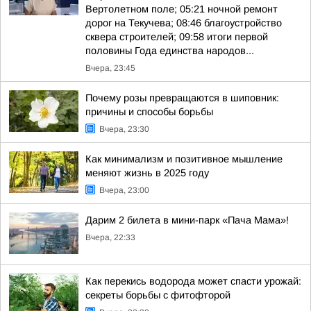
Вертолетном поле; 05:21 ночной ремонт
дорог на Текучева; 08:46 благоустройство
сквера строителей; 09:58 итоги первой
половины Года единства народов...
Вчера, 23:45
Почему розы превращаются в шиповник:
причины и способы борьбы
Вчера, 23:30
Как минимализм и позитивное мышление
меняют жизнь в 2025 году
Вчера, 23:00
Дарим 2 билета в мини-парк «Пача Мама»!
Вчера, 22:33
Как перекись водорода может спасти урожай:
секреты борьбы с фитофторой