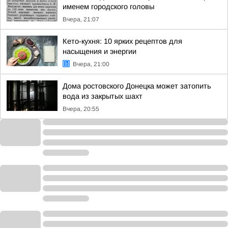
именем городского головы
Вчера, 21:07
Кето-кухня: 10 ярких рецептов для
насыщения и энергии
Вчера, 21:00
Дома ростовского Донецка может затопить
вода из закрытых шахт
Вчера, 20:55