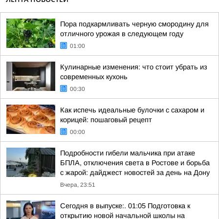
Пора подкармливать черную смородину для
отличного урожая в следующем году
01:00
Кулинарные изменения: что стоит убрать из
современных кухонь
00:30
Как испечь идеальные булочки с сахаром и
корицей: пошаговый рецепт
00:00
Подробности гибели мальчика при атаке
БПЛА, отключения света в Ростове и борьба
с жарой: дайджест новостей за день на Дону
Вчера, 23:51
Сегодня в выпуске:. 01:05 Подготовка к
открытию новой начальной школы на