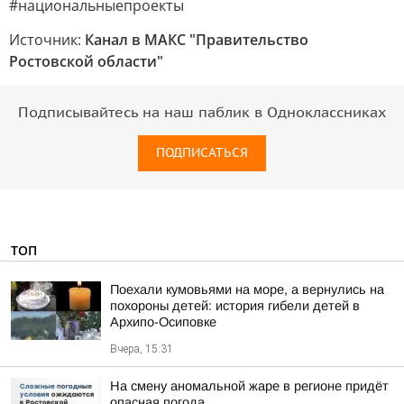
#национальныепроекты
Источник:
Канал в МАКС "Правительство
Ростовской области"
Подписывайтесь на наш паблик в Одноклассниках
ПОДПИСАТЬСЯ
ТОП
Поехали кумовьями на море, а вернулись на
похороны детей: история гибели детей в
Архипо-Осиповке
Вчера, 15:31
На смену аномальной жаре в регионе придёт
опасная погода