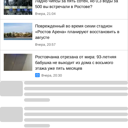
Ладно чипсы за пять сотен, но 0,3 воды за
500 вы встречали в Ростове?
Вчера, 21:04
Поврежденный во время сихии стадион
«Ростов Арена» планируют восстановить в
августе
Вчера, 20:57
Ростовчанка отрезана от мира: 93-летняя
бабушка не выходит из дома с восьмого
этажа уже пять месяцев
Вчера, 20:30