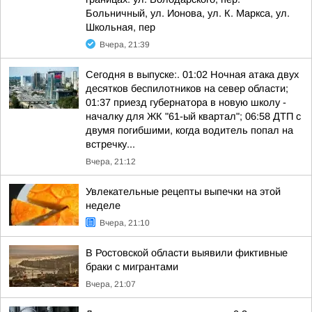
Больничный, ул. Ионова, ул. К. Маркса, ул.
Школьная, пер
Вчера, 21:39
Сегодня в выпуске:. 01:02 Ночная атака двух
десятков беспилотников на север области;
01:37 приезд губернатора в новую школу -
началку для ЖК "61-ый квартал"; 06:58 ДТП с
двумя погибшими, когда водитель попал на
встречку...
Вчера, 21:12
Увлекательные рецепты выпечки на этой
неделе
Вчера, 21:10
В Ростовской области выявили фиктивные
браки с мигрантами
Вчера, 21:07