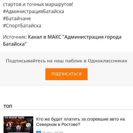
стартов и точных маршрутов!
#АдминистрацияБатайска
#Батайчане
#СпортБатайска
Источник:
Канал в МАКС "Администрация города
Батайска"
Подписывайтесь на наш паблик в Одноклассниках
ПОДПИСАТЬСЯ
ТОП
Кто же будет платить за сгоревшие авто на
Северном в Ростове?