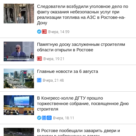
Следователи возбудили уголовное дело по
факту оказания небезопасных услуг при
реализации топлива на АЗС в Ростове-на-
Дону
Вчера, 14:59
Памятную доску заслуженным строителям
области открыли в Ростове
Вчера, 19:21
Главные новости за 6 августа
Вчера, 21:48
В Конгресс-холле ДГТУ прошло
торжественное собрание, посвященное Дню
строителя
Вчера, 18:11
В Ростове пообещали заварить двери и