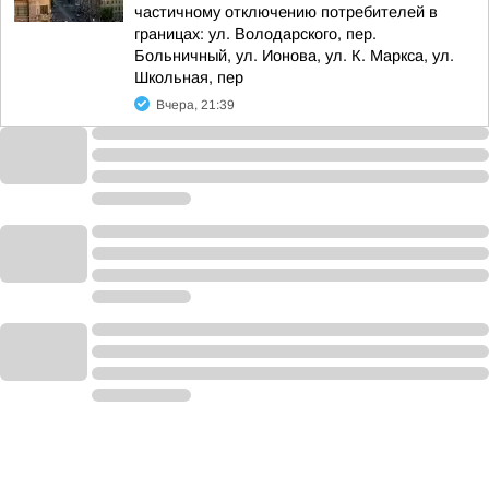
частичному отключению потребителей в
границах: ул. Володарского, пер.
Больничный, ул. Ионова, ул. К. Маркса, ул.
Школьная, пер
Вчера, 21:39