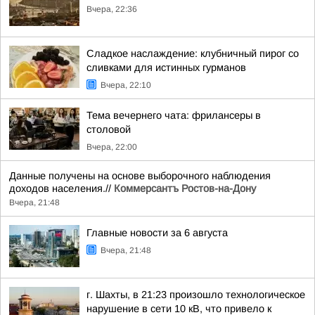
Вчера, 22:36
Сладкое наслаждение: клубничный пирог со
сливками для истинных гурманов
Вчера, 22:10
Тема вечернего чата: фрилансеры в
столовой
Вчера, 22:00
Данные получены на основе выборочного наблюдения
доходов населения.//
Коммерсантъ Ростов-на-Дону
Вчера, 21:48
Главные новости за 6 августа
Вчера, 21:48
г. Шахты, в 21:23 произошло технологическое
нарушение в сети 10 кВ, что привело к