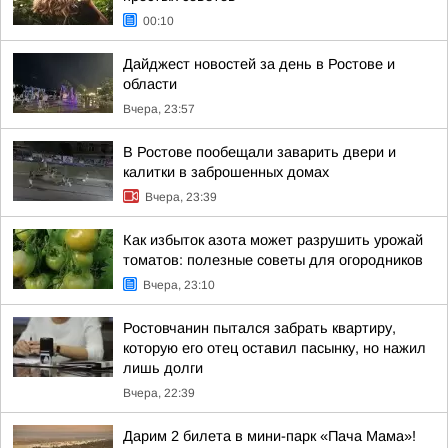
00:10
Дайджест новостей за день в Ростове и
области
Вчера, 23:57
В Ростове пообещали заварить двери и
калитки в заброшенных домах
Вчера, 23:39
Как избыток азота может разрушить урожай
томатов: полезные советы для огородников
Вчера, 23:10
Ростовчанин пытался забрать квартиру,
которую его отец оставил пасынку, но нажил
лишь долги
Вчера, 22:39
Дарим 2 билета в мини-парк «Пача Мама»!