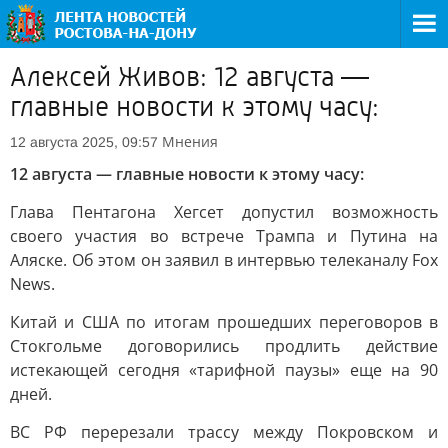
Алексей Живов: 12 августа —
главные новости к этому часу:
Мнения
12 августа 2025, 09:57
12 августа — главные новости к этому часу:
Глава Пентагона Хегсет допустил возможность
своего участия во встрече Трампа и Путина на
Аляске. Об этом он заявил в интервью телеканалу Fox
News.
Китай и США по итогам прошедших переговоров в
Стокгольме договорились продлить действие
истекающей сегодня «тарифной паузы» еще на 90
дней.
ВС РФ перерезали трассу между Покровском и