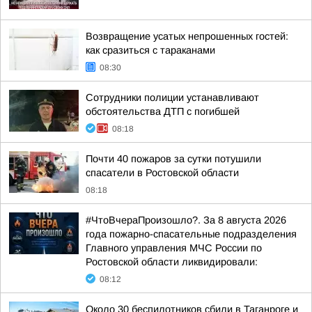
Возвращение усатых непрошенных гостей:
как сразиться с тараканами
08:30
Сотрудники полиции устанавливают
обстоятельства ДТП с погибшей
08:18
Почти 40 пожаров за сутки потушили
спасатели в Ростовской области
08:18
#ЧтоВчераПроизошло?. За 8 августа 2026
года пожарно-спасательные подразделения
Главного управления МЧС России по
Ростовской области ликвидировали:
08:12
Около 30 беспилотников сбили в Таганроге и