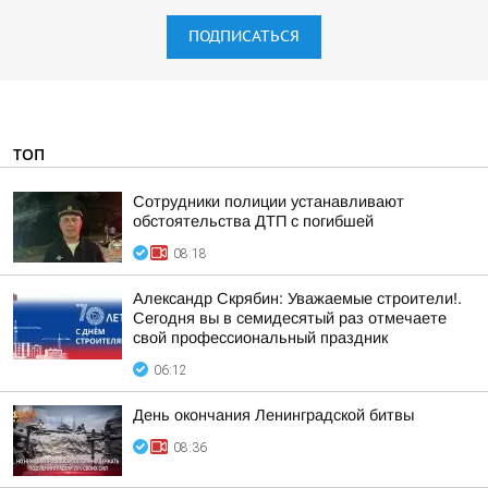
ПОДПИСАТЬСЯ
ТОП
Сотрудники полиции устанавливают
обстоятельства ДТП с погибшей
08:18
Александр Скрябин: Уважаемые строители!.
Сегодня вы в семидесятый раз отмечаете
свой профессиональный праздник
06:12
День окончания Ленинградской битвы
08:36