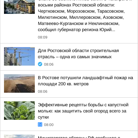
восьми районах Ростовской области:
Чертковском, Морозовском, Тарасовском,
Милютинском, Миллеровском, Азовском,
Матвеево-Курганском и Неклиновском,
сообщил губернатор региона Юрий...
08:09
Для Ростовской области строительная
отрасль – одна из самых значимых
08:06
В Ростове потушили ландшафтный пожар на
площади 200 кв. метров
08:06
Эффективные рецепты борьбы с капустной
молью: как защитить свой огород всего за
сутки
08:00