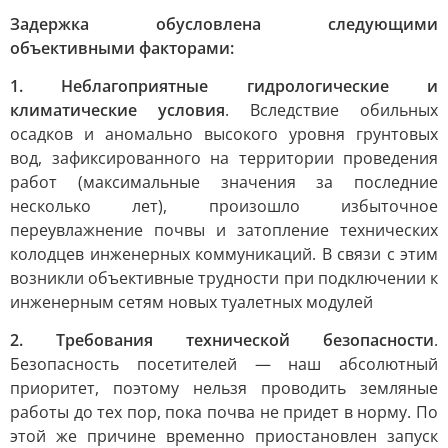
Задержка обусловлена следующими
объективными факторами:
1. Неблагоприятные гидрологические и
климатические условия
. Вследствие обильных
осадков и аномально высокого уровня грунтовых
вод, зафиксированного на территории проведения
работ (максимальные значения за последние
несколько лет), произошло избыточное
переувлажнение почвы и затопление технических
колодцев инженерных коммуникаций. В связи с этим
возникли объективные трудности при подключении к
инженерным сетям новых туалетных модулей
2. Требования технической безопасности
.
Безопасность посетителей — наш абсолютный
приоритет, поэтому нельзя проводить земляные
работы до тех пор, пока почва не придет в норму. По
этой же причине временно приостановлен запуск