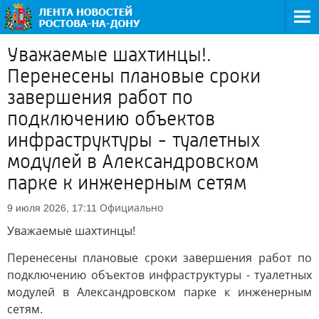
Уважаемые шахтинцы!.
Перенесены плановые сроки
завершения работ по
подключению объектов
инфраструктуры - туалетных
модулей в Александровском
парке к инженерным сетям
Официально
9 июля 2026, 17:11
Уважаемые шахтинцы!
Перенесены плановые сроки завершения работ по
подключению объектов инфраструктуры - туалетных
модулей в Александровском парке к инженерным
сетям.