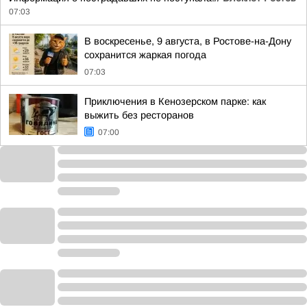
07:03
В воскресенье, 9 августа, в Ростове-на-Дону
сохранится жаркая погода
07:03
Приключения в Кенозерском парке: как
выжить без ресторанов
07:00