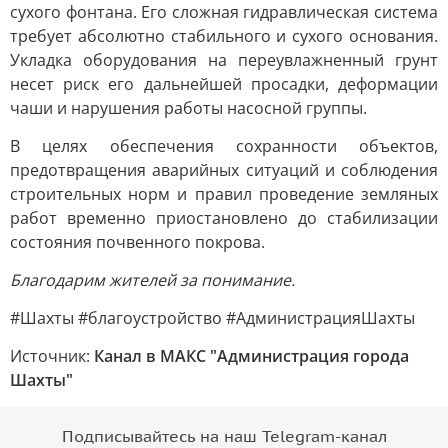
сухого фонтана. Его сложная гидравлическая система
требует абсолютно стабильного и сухого основания.
Укладка оборудования на переувлажненный грунт
несет риск его дальнейшей просадки, деформации
чаши и нарушения работы насосной группы.
В целях обеспечения сохранности объектов,
предотвращения аварийных ситуаций и соблюдения
строительных норм и правил проведение земляных
работ временно приостановлено до стабилизации
состояния почвенного покрова.
Благодарим жителей за понимание.
#Шахты #благоустройство #АдминистрацияШахты
Источник:
Канал в МАКС "Администрация города
Шахты"
Подписывайтесь на наш Telegram-канал