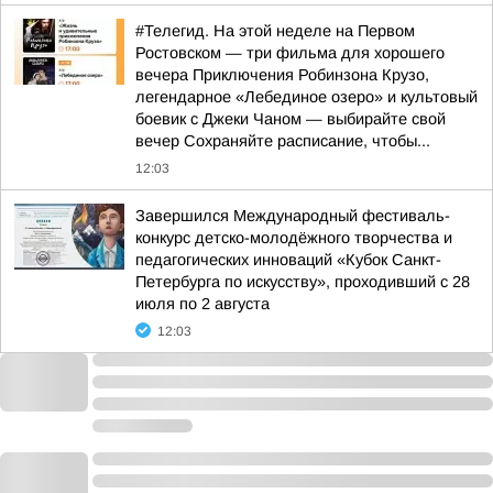
#Телегид. На этой неделе на Первом
Ростовском — три фильма для хорошего
вечера Приключения Робинзона Крузо,
легендарное «Лебединое озеро» и культовый
боевик с Джеки Чаном — выбирайте свой
вечер Сохраняйте расписание, чтобы...
12:03
Завершился Международный фестиваль-
конкурс детско-молодёжного творчества и
педагогических инноваций «Кубок Санкт-
Петербурга по искусству», проходивший с 28
июля по 2 августа
12:03