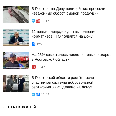
В Ростове-на-Дону полицейские пресекли
незаконный оборот рыбной продукции
12:16
12 новых площадок для выполнения
нормативов ГТО появятся на Дону
12:28
На 23% сократилось число полевых пожаров
в Ростовской области
11:48
В Ростовской области растёт число
участников системы добровольной
сертификации «Сделано на Дону»
11:43
ЛЕНТА НОВОСТЕЙ