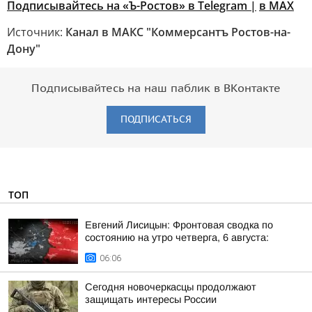
Подписывайтесь на «Ъ-Ростов» в Telegram
|
в MAX
Источник:
Канал в МАКС "Коммерсантъ Ростов-на-
Дону"
Подписывайтесь на наш паблик в ВКонтакте
ПОДПИСАТЬСЯ
ТОП
Евгений Лисицын: Фронтовая сводка по
состоянию на утро четверга, 6 августа:
06:06
Сегодня новочеркасцы продолжают
защищать интересы России