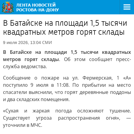
В Батайске на площади 1,5 тысячи
квадратных метров горят склады
СМИ
9 июля 2026, 13:04
В Батайске на площади 1,5 тысячи квадратных
метров горят склады
. Об этом сообщает пресс-
служба ведомства.
Сообщение о пожаре на ул. Фермерская, 1 «А»
поступило 9 июля в 11:08. По прибытии на место
спасатели выяснили, что горят деревянные поддоны
и два складских помещения.
«Сухая и жаркая погода осложняют тушение.
Существует угроза распространения огня», —
уточнили в МЧС.