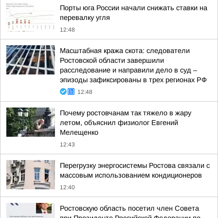
Порты юга России начали снижать ставки на
перевалку угля
12:48
Масштабная кража скота: следователи
Ростовской области завершили
расследование и направили дело в суд –
эпизоды зафиксированы в трех регионах РФ
12:48
Почему ростовчанам так тяжело в жару
летом, объяснил физиолог Евгений
Мелещенко
12:43
Перегрузку энергосистемы Ростова связали с
массовым использованием кондиционеров
12:40
Ростовскую область посетил член Совета