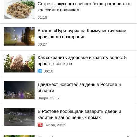
Секреты вкусного свиного бефстроганова: от
классики к новинкам
01:10
В кафе «Пури-пури» на Коммунистическом
произошло возгорание
00:27
Как сохранить здоровье и красоту волос: 5
простых советов
00:10
Дайджест новостей за день в Ростове и
области
Вчера, 23:57
В Ростове пообещали заварить двери и
калитки в заброшенных домах
Вчера, 23:39