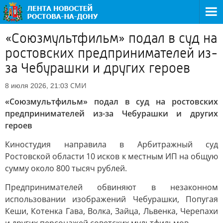
«Союзмультфильм» подал в суд на
ростовских предпринимателей из-
за Чебурашки и других героев
СМИ
8 июля 2026, 21:03
«Союзмультфильм» подал в суд на ростовских
предпринимателей из-за Чебурашки и других
героев
Киностудия направила в Арбитражный суд
Ростовской области 10 исков к местным ИП на общую
сумму около 800 тысяч рублей.
Предпринимателей обвиняют в незаконном
использовании изображений Чебурашки, Попугая
Кеши, Котенка Гава, Волка, Зайца, Львенка, Черепахи