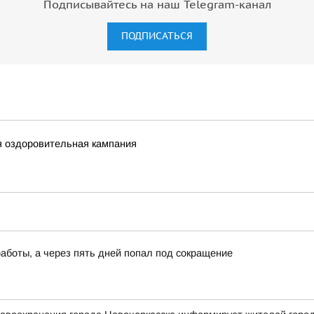
Подписывайтесь на наш Telegram-канал
ПОДПИСАТЬСЯ
я оздоровительная кампания
работы, а через пять дней попал под сокращение