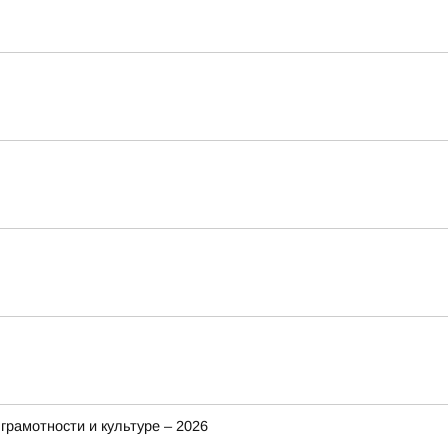
рамотности и культуре – 2026