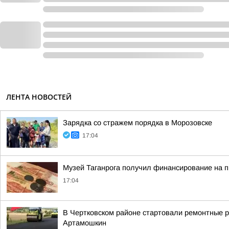
ЛЕНТА НОВОСТЕЙ
Зарядка со стражем порядка в Морозовске
17:04
Музей Таганрога получил финансирование на п
17:04
В Чертковском районе стартовали ремонтные ра
Артамошкин