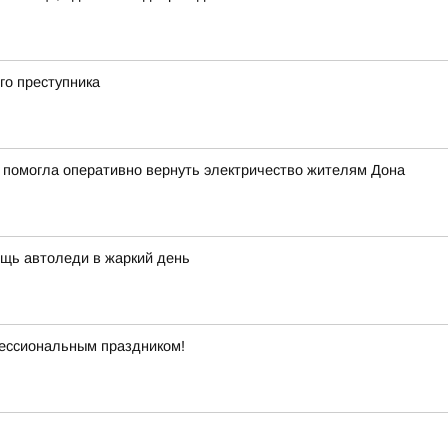
го преступника
 помогла оперативно вернуть электричество жителям Дона
щь автоледи в жаркий день
ессиональным праздником!