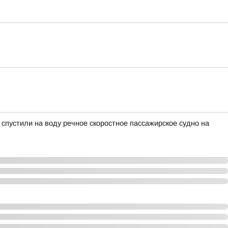
пустили на воду речное скоростное пассажирское судно на