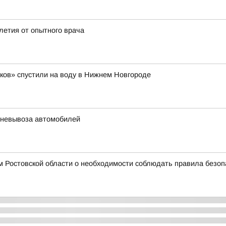
олетия от опытного врача
ков» спустили на воду в Нижнем Новгороде
в невывоза автомобилей
 Ростовской области о необходимости соблюдать правила безоп