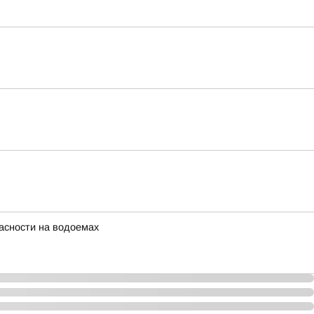
асности на водоемах