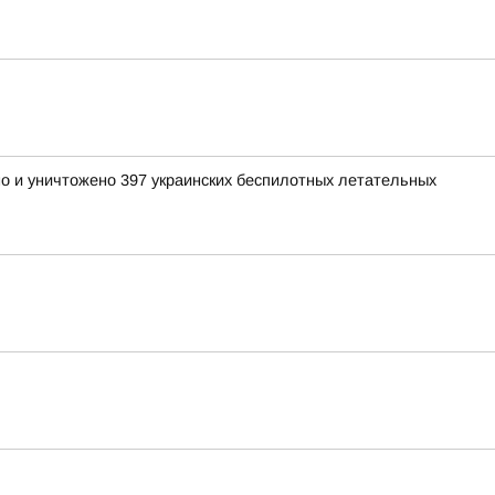
но и уничтожено 397 украинских беспилотных летательных