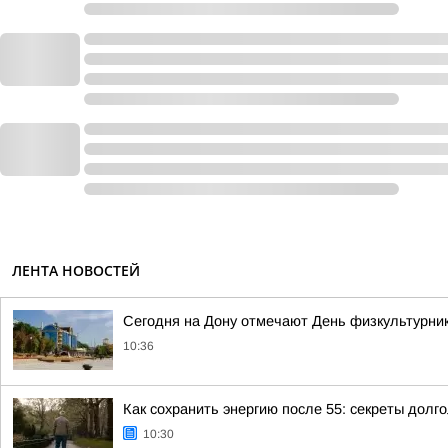
ЛЕНТА НОВОСТЕЙ
Сегодня на Дону отмечают День физкультурни
10:36
Как сохранить энергию после 55: секреты долг
10:30