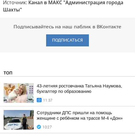
Источник:
Канал в МАКС "Администрация города
Шахты"
Подписывайтесь на наш паблик в ВКонтакте
ПОДПИСАТЬСЯ
ТОП
43-летняя ростовчанка Татьяна Наумова,
бухгалтер по образованию
11:37
Сотрудники ДПС пришли на помощь
женщине с ребёнком на трассе М-4 «Дон»
10:27