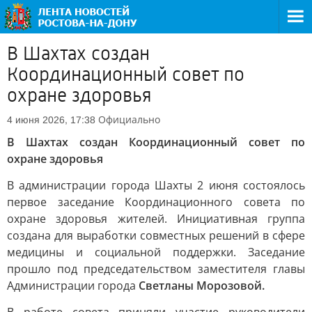
В Шахтах создан
Координационный совет по
охране здоровья
Официально
4 июня 2026, 17:38
В Шахтах создан Координационный совет по
охране здоровья
В администрации города Шахты 2 июня состоялось
первое заседание Координационного совета по
охране здоровья жителей. Инициативная группа
создана для выработки совместных решений в сфере
медицины и социальной поддержки. Заседание
прошло под председательством заместителя главы
Администрации города
Светланы Морозовой.