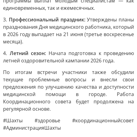
программы выплат молодым специалистам — как
единовременных, так и ежемесячных.
3.
Профессиональный праздник:
Утверждены планы
празднования Дня медицинского работника, который
в 2026 году выпадает на 21 июня (третье воскресенье
месяца).
4.
Летний сезон:
Начата подготовка к проведению
летней оздоровительной кампании 2026 года.
По итогам встречи участники также обсудили
текущие проблемные вопросы и внесли свои
предложения по улучшению качества и доступности
медицинской помощи в городе. Работа
Координационного совета будет продолжена на
регулярной основе.
#Шахты #здоровье #координационныйсовет
#АдминистрацияШахты