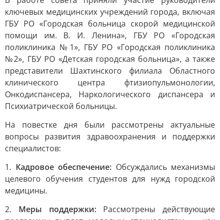
В работе совета приняли участие руководители
ключевых медицинских учреждений города, включая
ГБУ РО «Городская больница скорой медицинской
помощи им. В. И. Ленина», ГБУ РО «Городская
поликлиника №1», ГБУ РО «Городская поликлиника
№2», ГБУ РО «Детская городская больница», а также
представители Шахтинского филиала Областного
клинического центра фтизиопульмонологии,
Онкодиспансера, Наркологического диспансера и
Психиатрической больницы.
На повестке дня были рассмотрены актуальные
вопросы развития здравоохранения и поддержки
специалистов:
1.
Кадровое обеспечение:
Обсуждались механизмы
целевого обучения студентов для нужд городской
медицины.
2.
Меры поддержки:
Рассмотрены действующие