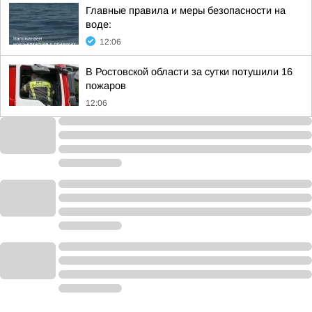
Главные правила и меры безопасности на
воде:
12:06
В Ростовской области за сутки потушили 16
пожаров
12:06