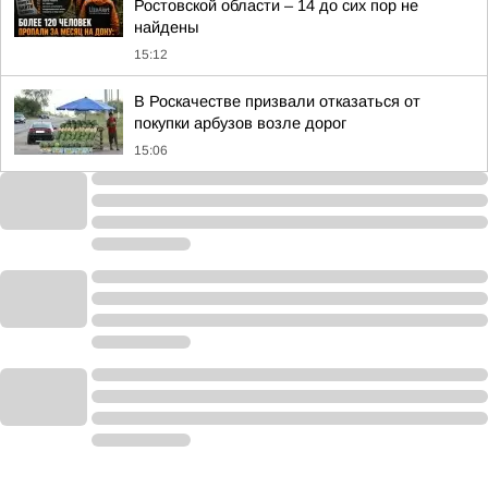
Ростовской области – 14 до сих пор не
найдены
15:12
В Роскачестве призвали отказаться от
покупки арбузов возле дорог
15:06