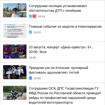
Сотрудники полиции устанавливают
обстоятельства ДТП с погибшим
16:04
Главные события за неделю в Новочеркасске
16:03
10 августа, концерт «Джаз-оркестр», 6+,
20:00, Эссе
16:00
Праздник ухи на Клязьме: кулнарный
фестиваль вдохновляет гостей
16:00
Сотрудники ОСБ ДПС Госавтоинспекции ГУ
МВД России по Ростовской области проводят
рейды по профилактике нарушений среди
водителей мототранспорта