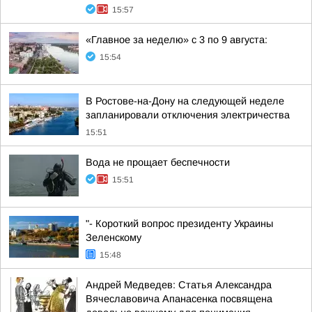
15:57
«Главное за неделю» с 3 по 9 августа:
15:54
В Ростове-на-Дону на следующей неделе
запланировали отключения электричества
15:51
Вода не прощает беспечности
15:51
"- Короткий вопрос президенту Украины
Зеленскому
15:48
Андрей Медведев: Статья Александра
Вячеславовича Апанасенка посвящена