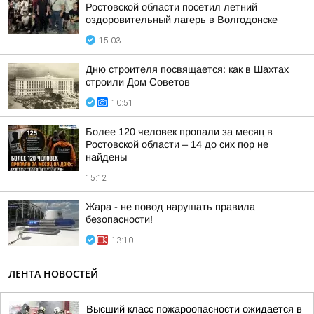
Ростовской области посетил летний
оздоровительный лагерь в Волгодонске
15:03
Дню строителя посвящается: как в Шахтах
строили Дом Советов
10:51
Более 120 человек пропали за месяц в
Ростовской области – 14 до сих пор не
найдены
15:12
Жара - не повод нарушать правила
безопасности!
13:10
ЛЕНТА НОВОСТЕЙ
Высший класс пожароопасности ожидается в