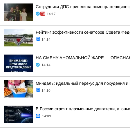
Сотрудники ДПС пришли на помощь женщине с 
14:17
Рейтинг эффективности сенаторов Совета Феде
14:14
НА СМЕНУ АНОМАЛЬНОЙ ЖАРЕ — ОПАСНА
14:14
Миндаль: идеальный перекус для похудения и 
14:10
В России строят плазменные двигатели, а юны
14:09