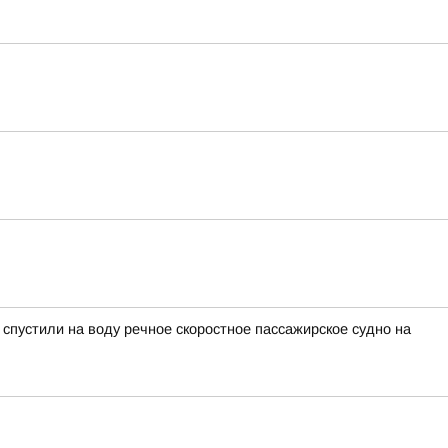
пустили на воду речное скоростное пассажирское судно на