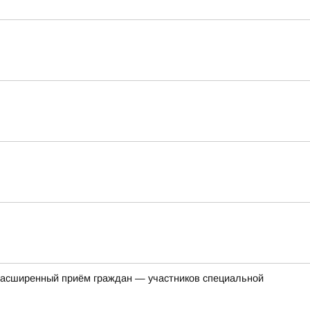
ся расширенный приём граждан — участников специальной