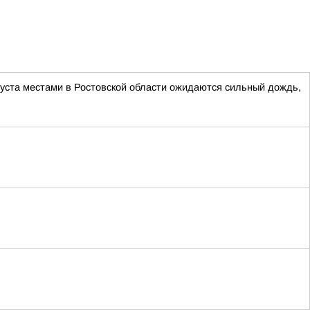
густа местами в Ростовской области ожидаются сильный дождь,