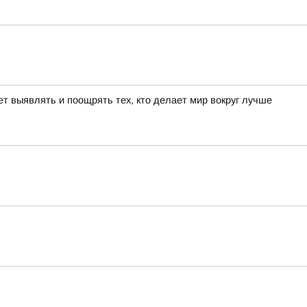
т выявлять и поощрять тех, кто делает мир вокруг лучше