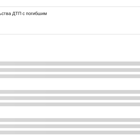
ьства ДТП с погибшим