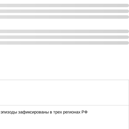
 эпизоды зафиксированы в трех регионах РФ