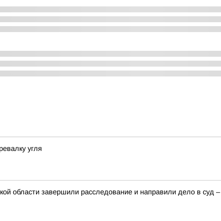
ревалку угля
кой области завершили расследование и направили дело в суд –