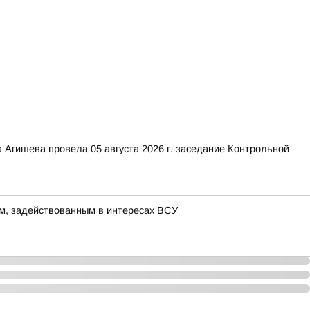
 Агишева провела 05 августа 2026 г. заседание Контрольной
м, задействованным в интересах ВСУ