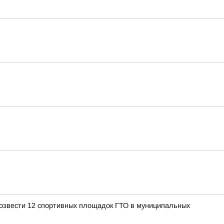
 возвести 12 спортивных площадок ГТО в муниципальных