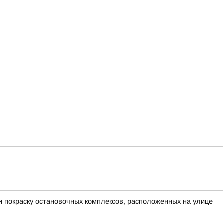
и покраску остановочных комплексов, расположенных на улице