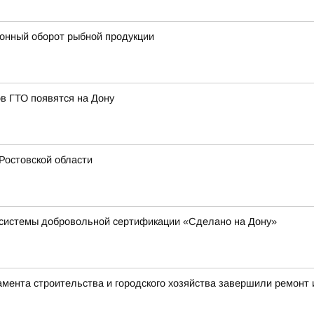
конный оборот рыбной продукции
в ГТО появятся на Дону
Ростовской области
в системы добровольной сертификации «Сделано на Дону»
мента строительства и городского хозяйства завершили ремонт 