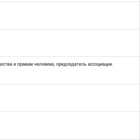
ества и правам человека, председатель ассоциации