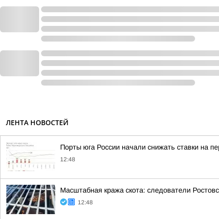
ЛЕНТА НОВОСТЕЙ
Порты юга России начали снижать ставки на пе
12:48
Масштабная кража скота: следователи Ростовс
12:48