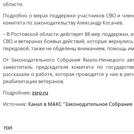
области.
Подробно о мерах поддержки участников СВО и члено
комитета по законодательству Александр Косачев.
– В Ростовской области действует 88 мер поддержки, и
СВО и ветеранах боевых действий, которые вернулис
передовой, также не обделены вниманием, помощь им 
От Законодательного Собрания Ямало-Ненецкого авт
заместитель председателя комитета по государс
рассказали о работе, которая проводится у них в ре
реабилитации ветеранов.
Подробнее:
zsro.ru
Источник:
Канал в МАКС "Законодательное Собрание 
ТОП