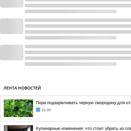
ЛЕНТА НОВОСТЕЙ
Пора подкармливать черную смородину для от
01:00
Кулинарные изменения: что стоит убрать из со