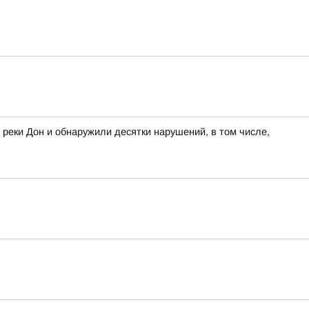
 реки Дон и обнаружили десятки нарушений, в том числе,