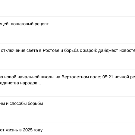
ицей: пошаговый рецепт
отключения света в Ростове и борьба с жарой: дайджест новосте
тию новой начальной школы на Вертолетном поле; 05:21 ночной ре
единства народов...
ны и способы борьбы
т жизнь в 2025 году