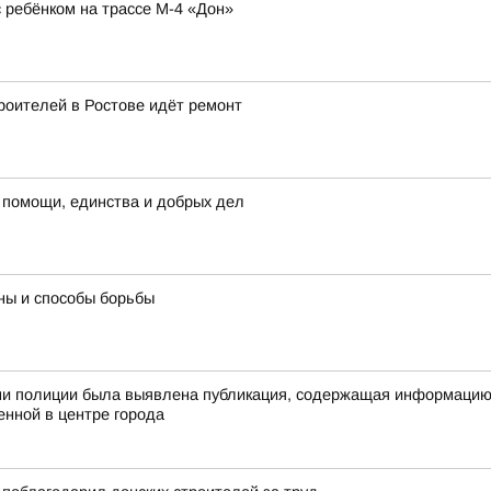
ребёнком на трассе М-4 «Дон»
роителей в Ростове идёт ремонт
 помощи, единства и добрых дел
ны и способы борьбы
ами полиции была выявлена публикация, содержащая информацию
енной в центре города