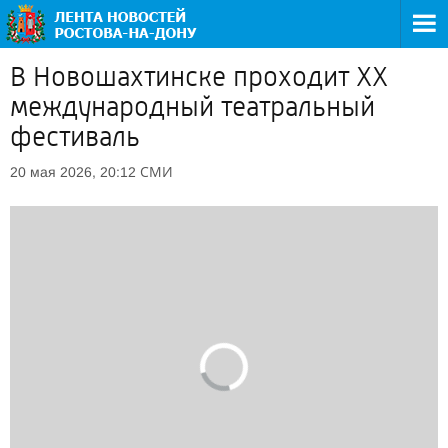
В Новошахтинске проходит ХХ
международный театральный
фестиваль
СМИ
20 мая 2026, 20:12