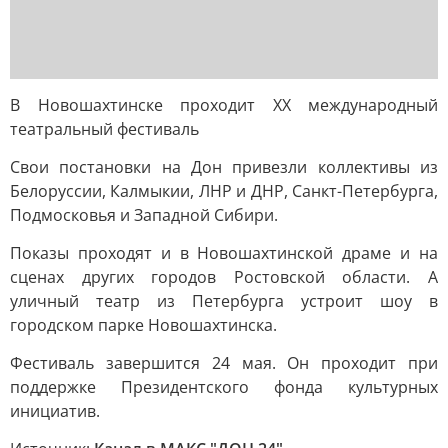
В Новошахтинске проходит ХХ международный
театральный фестиваль
Свои постановки на Дон привезли коллективы из
Белоруссии, Калмыкии, ЛНР и ДНР, Санкт-Петербурга,
Подмосковья и Западной Сибири.
Показы проходят и в Новошахтинской драме и на
сценах других городов Ростовской области. А
уличный театр из Петербурга устроит шоу в
городском парке Новошахтинска.
Фестиваль завершится 24 мая. Он проходит при
поддержке Президентского фонда культурных
инициатив.