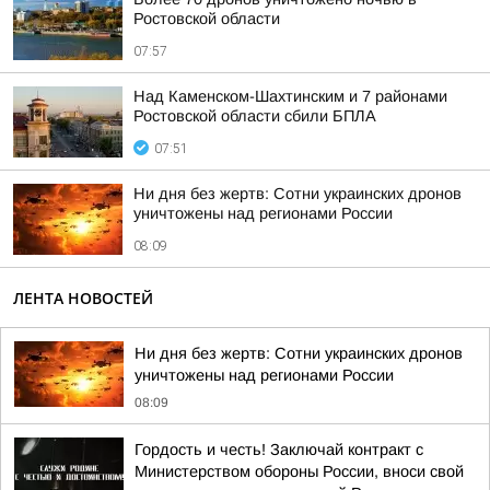
Ростовской области
07:57
Над Каменском-Шахтинским и 7 районами
Ростовской области сбили БПЛА
07:51
Ни дня без жертв: Сотни украинских дронов
уничтожены над регионами России
08:09
ЛЕНТА НОВОСТЕЙ
Ни дня без жертв: Сотни украинских дронов
уничтожены над регионами России
08:09
Гордость и честь! Заключай контракт с
Министерством обороны России, вноси свой