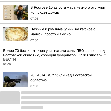
В Ростове 10 августа жара немного отступит,
но придет дождь
07:06
Нежные и румяные блины на кефире с
манкой: просто и вкусно
07:00
Более 70 беспилотников уничтожили силы ПВО за ночь над
Ростовской областью, сообщил губернатор Юрий Слюсарь.//
ВЕСТИ
07:00
70 БПЛА ВСУ сбили над Ростовской
областью
07:00