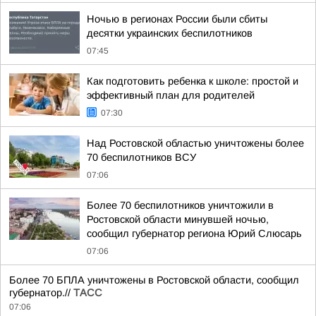
Ночью в регионах России были сбиты
десятки украинских беспилотников
07:45
Как подготовить ребенка к школе: простой и
эффективный план для родителей
07:30
Над Ростовской областью уничтожены более
70 беспилотников ВСУ
07:06
Более 70 беспилотников уничтожили в
Ростовской области минувшей ночью,
сообщил губернатор региона Юрий Слюсарь
07:06
Более 70 БПЛА уничтожены в Ростовской области, сообщил
губернатор.//
ТАСС
07:06