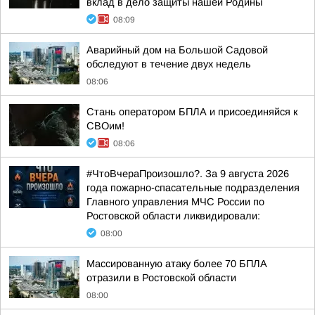
вклад в дело защиты нашей Родины
08:09
Аварийный дом на Большой Садовой
обследуют в течение двух недель
08:06
Стань оператором БПЛА и присоединяйся к
СВОим!
08:06
#ЧтоВчераПроизошло?. За 9 августа 2026
года пожарно-спасательные подразделения
Главного управления МЧС России по
Ростовской области ликвидировали:
08:00
Массированную атаку более 70 БПЛА
отразили в Ростовской области
08:00