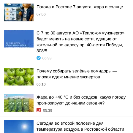
Погода в Ростове 7 августа: жара и солнце
07:06
С 7 по 30 августа АО «Теплокоммунэнерго»
будет менять на новые сети, идущие от
котельной по адресу пр. 40-летия Победы,
308/5
06:33
Почему собирать зелёные помидоры —
плохая идея: мнение экспертов
06:10
Жара до +40 °С и без осадков: какую погоду
прогнозируют дончанам сегодня?
05:39
Сегодня во второй половине дня
температура воздуха в Ростовской области