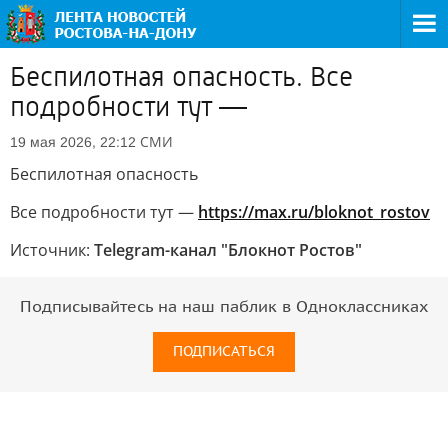
Беспилотная опасность. Все
подробности тут —
СМИ
19 мая 2026, 22:12
Беспилотная опасность
Все подробности тут —
https://max.ru/bloknot_rostov
Источник:
Telegram-канал "Блокнот Ростов"
Подписывайтесь на наш паблик в Одноклассниках
ПОДПИСАТЬСЯ