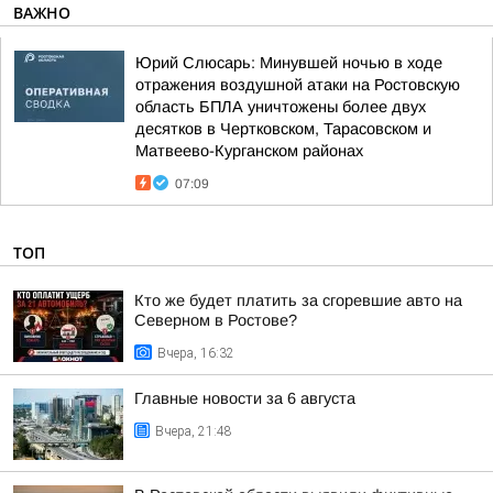
ВАЖНО
Юрий Слюсарь: Минувшей ночью в ходе
отражения воздушной атаки на Ростовскую
область БПЛА уничтожены более двух
десятков в Чертковском, Тарасовском и
Матвеево-Курганском районах
07:09
ТОП
Кто же будет платить за сгоревшие авто на
Северном в Ростове?
Вчера, 16:32
Главные новости за 6 августа
Вчера, 21:48