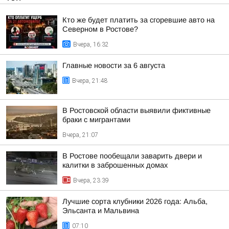
Кто же будет платить за сгоревшие авто на
Северном в Ростове?
Вчера, 16:32
Главные новости за 6 августа
Вчера, 21:48
В Ростовской области выявили фиктивные
браки с мигрантами
Вчера, 21:07
В Ростове пообещали заварить двери и
калитки в заброшенных домах
Вчера, 23:39
Лучшие сорта клубники 2026 года: Альба,
Эльсанта и Мальвина
07:10