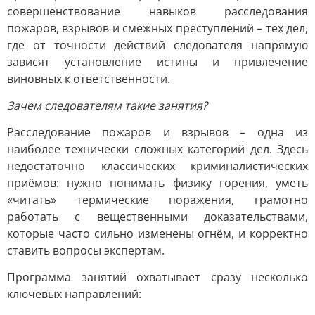
совершенствование навыков расследования
пожаров, взрывов и смежных преступлений – тех дел,
где от точности действий следователя напрямую
зависят установление истины и привлечение
виновных к ответственности.
Зачем следователям такие занятия?
Расследование пожаров и взрывов – одна из
наиболее технически сложных категорий дел. Здесь
недостаточно классических криминалистических
приёмов: нужно понимать физику горения, уметь
«читать» термические поражения, грамотно
работать с вещественными доказательствами,
которые часто сильно изменены огнём, и корректно
ставить вопросы экспертам.
Программа занятий охватывает сразу несколько
ключевых направлений: