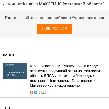
Источник:
Канал в МАКС "МЧС Ростовской области"
Подписывайтесь на наш паблик в Одноклассниках
ПОДПИСАТЬСЯ
ВАЖНО
Юрий Слюсарь: Минувшей ночью в ходе
отражения воздушной атаки на Ростовскую
область БПЛА уничтожены более двух
десятков в Чертковском, Тарасовском и
Матвеево-Курганском районах
07:09
ТОП