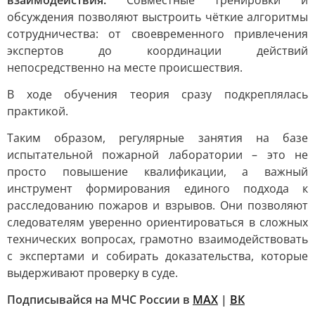
взаимодействия.
Совместные тренировки и
обсуждения позволяют выстроить чёткие алгоритмы
сотрудничества: от своевременного привлечения
экспертов до координации действий
непосредственно на месте происшествия.
В ходе обучения теория сразу подкреплялась
практикой.
Таким образом, регулярные занятия на базе
испытательной пожарной лаборатории – это не
просто повышение квалификации, а важный
инструмент формирования единого подхода к
расследованию пожаров и взрывов. Они позволяют
следователям уверенно ориентироваться в сложных
технических вопросах, грамотно взаимодействовать
с экспертами и собирать доказательства, которые
выдерживают проверку в суде.
Подписывайся на МЧС России в
MAX
|
ВК