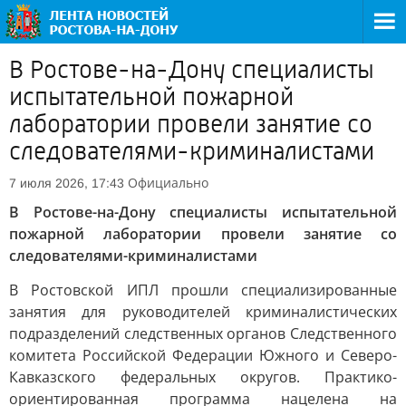
В Ростове-на-Дону специалисты
испытательной пожарной
лаборатории провели занятие со
следователями-криминалистами
Официально
7 июля 2026, 17:43
В Ростове-на-Дону специалисты испытательной
пожарной лаборатории провели занятие со
следователями-криминалистами
В Ростовской ИПЛ прошли специализированные
занятия для руководителей криминалистических
подразделений следственных органов Следственного
комитета Российской Федерации Южного и Северо-
Кавказского федеральных округов. Практико-
ориентированная программа нацелена на