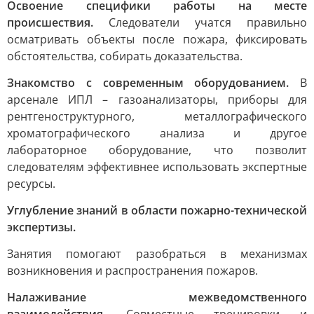
Освоение специфики работы на месте
происшествия.
Следователи учатся правильно
осматривать объекты после пожара, фиксировать
обстоятельства, собирать доказательства.
Знакомство с современным оборудованием.
В
арсенале ИПЛ – газоанализаторы, приборы для
рентгеноструктурного, металлографического
хроматографического анализа и другое
лабораторное оборудование, что позволит
следователям эффективнее использовать экспертные
ресурсы.
Углубление знаний в области пожарно-технической
экспертизы.
Занятия помогают разобраться в механизмах
возникновения и распространения пожаров.
Налаживание межведомственного