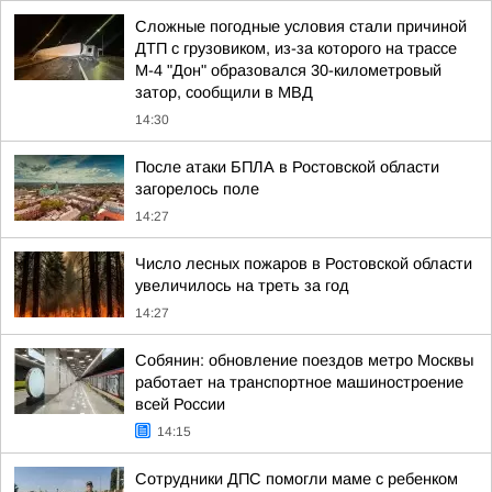
Сложные погодные условия стали причиной
ДТП с грузовиком, из-за которого на трассе
М-4 "Дон" образовался 30-километровый
затор, сообщили в МВД
14:30
После атаки БПЛА в Ростовской области
загорелось поле
14:27
Число лесных пожаров в Ростовской области
увеличилось на треть за год
14:27
Собянин: обновление поездов метро Москвы
работает на транспортное машиностроение
всей России
14:15
Сотрудники ДПС помогли маме с ребенком