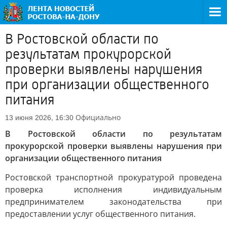
В Ростовской области по
результатам прокурорской
проверки выявлены нарушения
при организации общественного
питания
Официально
13 июня 2026, 16:30
В Ростовской области по результатам
прокурорской проверки выявлены нарушения при
организации общественного питания
Ростовской транспортной прокуратурой проведена
проверка исполнения индивидуальным
предпринимателем законодательства при
предоставлении услуг общественного питания.