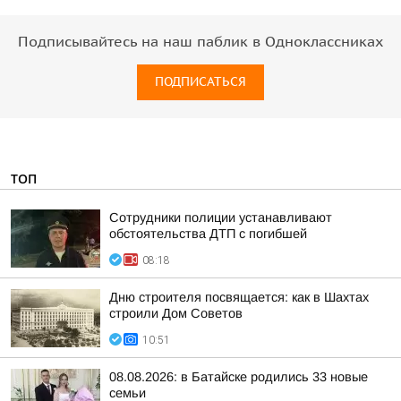
Подписывайтесь на наш паблик в Одноклассниках
ПОДПИСАТЬСЯ
ТОП
Сотрудники полиции устанавливают
обстоятельства ДТП с погибшей
08:18
Дню строителя посвящается: как в Шахтах
строили Дом Советов
10:51
08.08.2026: в Батайске родились 33 новые
семьи