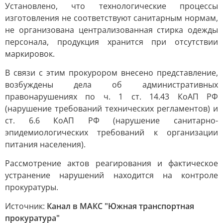
Установлено, что технологические процессы
изготовления не соответствуют санитарным нормам,
не организована централизованная стирка одежды
персонала, продукция хранится при отсутствии
маркировок.
В связи с этим прокурором внесено представление,
возбуждены дела об административных
правонарушениях по ч. 1 ст. 14.43 КоАП РФ
(нарушение требований технических регламентов) и
ст. 6.6 КоАП РФ (нарушение санитарно-
эпидемиологических требований к организации
питания населения).
Рассмотрение актов реагирования и фактическое
устранение нарушений находится на контроле
прокуратуры.
Источник:
Канал в МАКС "Южная транспортная
прокуратура"