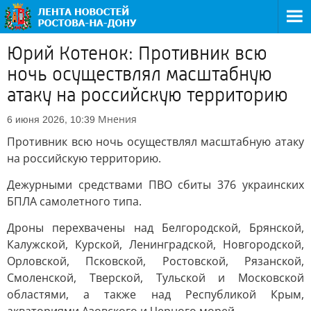
Юрий Котенок: Противник всю
ночь осуществлял масштабную
атаку на российскую территорию
Мнения
6 июня 2026, 10:39
Противник всю ночь осуществлял масштабную атаку
на российскую территорию.
Дежурными средствами ПВО сбиты 376 украинских
БПЛА самолетного типа.
Дроны перехвачены над Белгородской, Брянской,
Калужской, Курской, Ленинградской, Новгородской,
Орловской, Псковской, Ростовской, Рязанской,
Смоленской, Тверской, Тульской и Московской
областями, а также над Республикой Крым,