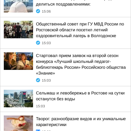
делиться поздравлениями:
15:06
Общественный совет при ГУ МВД России по
Ростовской области посетил летний
оздоровительный лагерь в Волгодонске
15:03
Стартовал прием заявок на второй сезон
конкурса «Лучший школьный педагог-
библиотекарь России» Российского общества
«Знание»
15:03
Сельмаш и левобережье в Ростове на сутки
останутся без воды
15:03
Творог: разнообразие видов и их уникальные
характеристики