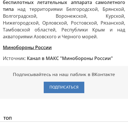
беспилотных летательных аппарата самолетного
типа
над территориями Белгородской, Брянской,
Волгоградской, Воронежской, Курской,
Нижегородской, Орловской, Ростовской, Рязанской,
Тамбовской областей, Республики Крым и над
акваториями Азовского и Черного морей.
Минобороны России
Источник:
Канал в МАКС "Минобороны России"
Подписывайтесь на наш паблик в ВКонтакте
ПОДПИСАТЬСЯ
ТОП