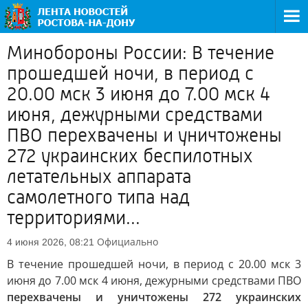
Минобороны России: В течение
прошедшей ночи, в период с
20.00 мск 3 июня до 7.00 мск 4
июня, дежурными средствами
ПВО перехвачены и уничтожены
272 украинских беспилотных
летательных аппарата
самолетного типа над
территориями...
Официально
4 июня 2026, 08:21
В течение прошедшей ночи, в период с 20.00 мск 3
июня до 7.00 мск 4 июня, дежурными средствами ПВО
перехвачены и уничтожены 272 украинских