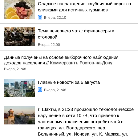
Сладкое наслаждение: клубничный пирог со
сливками для истинных гурманов
Вчера, 22:10
Тема вечернего чата: фрилансеры в
столовой
Вчера, 22:00
Данные получены на основе выборочного наблюдения
доходов населения.//
Коммерсантъ Ростов-на-Дону
Вчера, 21:48
Главные новости за 6 августа
Вчера, 21:48
г. Шахты, в 21:23 произошло технологическое
нарушение в сети 10 кВ, что привело к
частичному отключению потребителей в
границах: ул. Володарского, пер.
Больничный, ул. Ионова, ул. К. Маркса, ул.