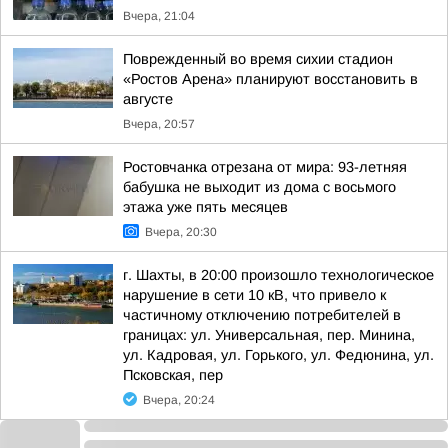
Вчера, 21:04
Поврежденный во время сихии стадион
«Ростов Арена» планируют восстановить в
августе
Вчера, 20:57
Ростовчанка отрезана от мира: 93-летняя
бабушка не выходит из дома с восьмого
этажа уже пять месяцев
Вчера, 20:30
г. Шахты, в 20:00 произошло технологическое
нарушение в сети 10 кВ, что привело к
частичному отключению потребителей в
границах: ул. Универсальная, пер. Минина,
ул. Кадровая, ул. Горького, ул. Федюнина, ул.
Псковская, пер
Вчера, 20:24