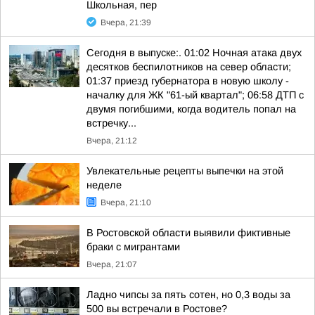
Школьная, пер
Вчера, 21:39
Сегодня в выпуске:. 01:02 Ночная атака двух
десятков беспилотников на север области;
01:37 приезд губернатора в новую школу -
началку для ЖК "61-ый квартал"; 06:58 ДТП с
двумя погибшими, когда водитель попал на
встречку...
Вчера, 21:12
Увлекательные рецепты выпечки на этой
неделе
Вчера, 21:10
В Ростовской области выявили фиктивные
браки с мигрантами
Вчера, 21:07
Ладно чипсы за пять сотен, но 0,3 воды за
500 вы встречали в Ростове?