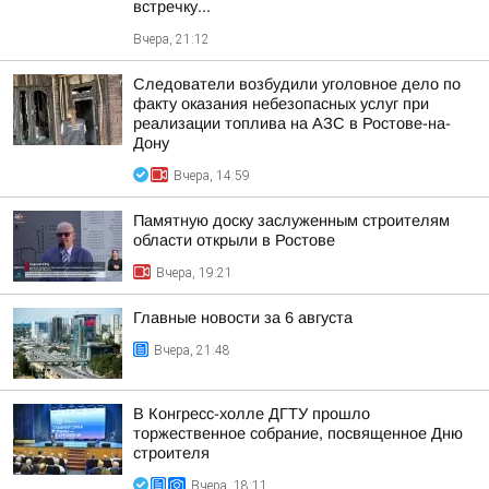
встречку...
Вчера, 21:12
Следователи возбудили уголовное дело по
факту оказания небезопасных услуг при
реализации топлива на АЗС в Ростове-на-
Дону
Вчера, 14:59
Памятную доску заслуженным строителям
области открыли в Ростове
Вчера, 19:21
Главные новости за 6 августа
Вчера, 21:48
В Конгресс-холле ДГТУ прошло
торжественное собрание, посвященное Дню
строителя
Вчера, 18:11