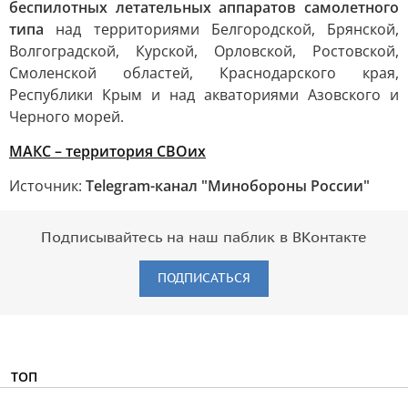
беспилотных летательных аппаратов самолетного
типа
над территориями Белгородской, Брянской,
Волгоградской, Курской, Орловской, Ростовской,
Смоленской областей, Краснодарского края,
Республики Крым и над акваториями Азовского и
Черного морей.
MAКС – территория СВОих
Источник:
Telegram-канал "Минобороны России"
Подписывайтесь на наш паблик в ВКонтакте
ПОДПИСАТЬСЯ
ТОП