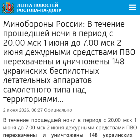
Минобороны России: В течение
прошедшей ночи в период с
20.00 мск 1 июня до 7.00 мск 2
июня дежурными средствами ПВО
перехвачены и уничтожены 148
украинских беспилотных
летательных аппаратов
самолетного типа над
территориями...
Официально
2 июня 2026, 08:27
В течение прошедшей ночи в период с 20.00 мск 1
июня до 7.00 мск 2 июня дежурными средствами ПВО
перехвачены и уничтожены 148 украинских