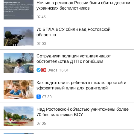
Ночью в регионах России были сбиты десятки
украинских беспилотников
07:45
70 БПЛА ВСУ сбили над Ростовской
областью
07:00
Сотрудники полиции устанавливают
обстоятельства ДТП с погибшим
Вчера, 16:04
Как подготовить ребенка к школе: простой и
эффективный план для родителей
07:30
Над Ростовской областью уничтожены более
70 беспилотников ВСУ
07:06