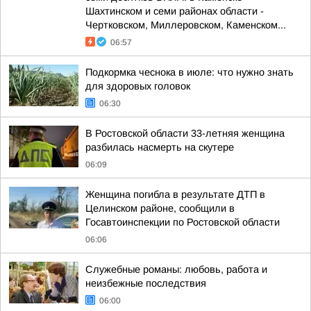
Шахтинском и семи районах области -
Чертковском, Миллеровском, Каменском...
06:57
Подкормка чеснока в июле: что нужно знать
для здоровых головок
06:30
В Ростовской области 33-летняя женщина
разбилась насмерть на скутере
06:09
Женщина погибла в результате ДТП в
Целинском районе, сообщили в
Госавтоинспекции по Ростовской области
06:06
Служебные романы: любовь, работа и
неизбежные последствия
06:00