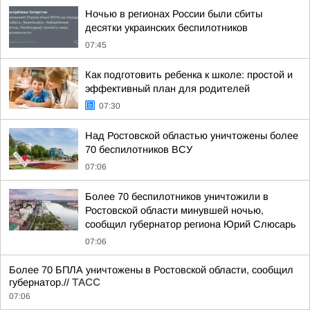
Ночью в регионах России были сбиты
десятки украинских беспилотников
07:45
Как подготовить ребенка к школе: простой и
эффективный план для родителей
07:30
Над Ростовской областью уничтожены более
70 беспилотников ВСУ
07:06
Более 70 беспилотников уничтожили в
Ростовской области минувшей ночью,
сообщил губернатор региона Юрий Слюсарь
07:06
Более 70 БПЛА уничтожены в Ростовской области, сообщил
губернатор.//
ТАСС
07:06