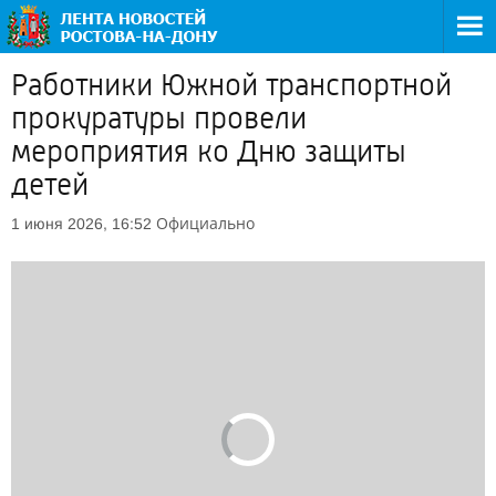
Работники Южной транспортной
прокуратуры провели
мероприятия ко Дню защиты
детей
Официально
1 июня 2026, 16:52