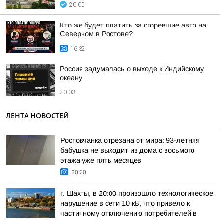
20:00
Кто же будет платить за сгоревшие авто на
Северном в Ростове?
16:32
Россия задумалась о выходе к Индийскому
океану
20:03
ЛЕНТА НОВОСТЕЙ
Ростовчанка отрезана от мира: 93-летняя
бабушка не выходит из дома с восьмого
этажа уже пять месяцев
20:30
г. Шахты, в 20:00 произошло технологическое
нарушение в сети 10 кВ, что привело к
частичному отключению потребителей в