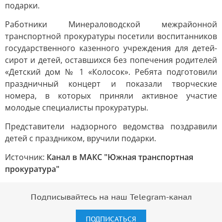
подарки.
Работники Минераловодской межрайонной
транспортной прокуратуры посетили воспитанников
государственного казенного учреждения для детей-
сирот и детей, оставшихся без попечения родителей
«Детский дом № 1 «Колосок». Ребята подготовили
праздничный концерт и показали творческие
номера, в которых приняли активное участие
молодые специалисты прокуратуры.
Представители надзорного ведомства поздравили
детей с праздником, вручили подарки.
Источник:
Канал в МАКС "Южная транспортная
прокуратура"
Подписывайтесь на наш Telegram-канал
ПОДПИСАТЬСЯ