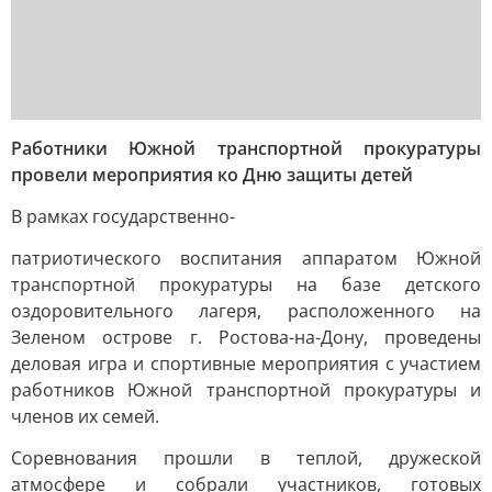
Работники Южной транспортной прокуратуры
провели мероприятия ко Дню защиты детей
В рамках государственно-
патриотического воспитания аппаратом Южной
транспортной прокуратуры на базе детского
оздоровительного лагеря, расположенного на
Зеленом острове г. Ростова-на-Дону, проведены
деловая игра и спортивные мероприятия с участием
работников Южной транспортной прокуратуры и
членов их семей.
Соревнования прошли в теплой, дружеской
атмосфере и собрали участников, готовых