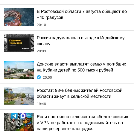
В Ростовской области 7 августа обещают до
+40 градусов
20:10
Россия задумалась о выходе к Индийскому
океану
20:03
Донские власти выплатят семьям погибших
на Кубани детей по 500 тысяч рублей
20:00
Росстат: 98% бедных жителей Ростовской
области живут в сельской местности
19:48
Если постоянно включаются «белые списки»
и VPN не работает, то подписывайтесь на
наши резервные площадки: