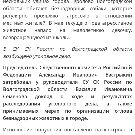
нескольких улицах города Фролово Волгоградской
области обитают безнадзорные собаки, которые
регулярно проявляют агрессию в отношении
местных жителей. В мае текущего года агрессивное
животное напало на малолетнюю девочку,
возвращавшуюся из школы.
В СУ СК России по Волгоградской области
возбуждено уголовное дело.
Председатель Следственного комитета Российской
Федерации Александр Иванович Бастрыкин
затребовал у руководителя СУ СК России по
Волгоградской области Василия Ивановича
Семенова доклад о ходе и результатах
расследования уголовного дела, а также
принимаемых мерах по организации отлова
безнадзорных животных в городе.
Исполнение поручения поставлено на контроль в