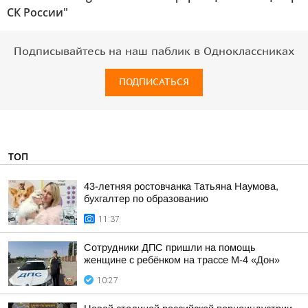
СК России"
Подписывайтесь на наш паблик в Одноклассниках
ПОДПИСАТЬСЯ
ТОП
43-летняя ростовчанка Татьяна Наумова,
бухгалтер по образованию
11:37
Сотрудники ДПС пришли на помощь
женщине с ребёнком на трассе М-4 «Дон»
10:27