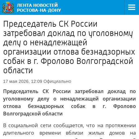
Председатель СК России
затребовал доклад по уголовному
делу о ненадлежащей
организации отлова безнадзорных
собак в г. Фролово Волгоградской
области
Официально
17 мая 2026, 12:09
Председатель СК России затребовал доклад по
уголовному делу о ненадлежащей организации
отлова безнадзорных собак в г. Фролово
Волгоградской области
В социальной сети сообщается, что на протяжении
длительного времени вблизи жилых домов на