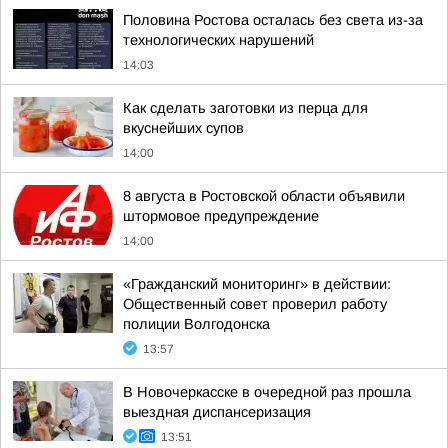
Половина Ростова осталась без света из-за
технологических нарушений
14:03
Как сделать заготовки из перца для
вкуснейших супов
14:00
8 августа в Ростовской области объявили
штормовое предупреждение
14:00
«Гражданский мониторинг» в действии:
Общественный совет проверил работу
полиции Волгодонска
13:57
В Новочеркасске в очередной раз прошла
выездная диспансеризация
13:51