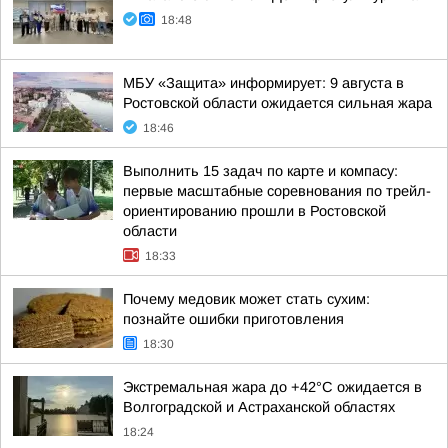
18:48
МБУ «Защита» информирует: 9 августа в
Ростовской области ожидается сильная жара
18:46
Выполнить 15 задач по карте и компасу:
первые масштабные соревнования по трейл-
ориентированию прошли в Ростовской
области
18:33
Почему медовик может стать сухим:
познайте ошибки приготовления
18:30
Экстремальная жара до +42°C ожидается в
Волгоградской и Астраханской областях
18:24