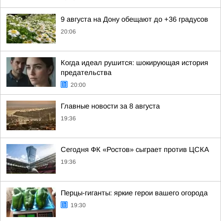
9 августа на Дону обещают до +36 градусов
20:06
Когда идеал рушится: шокирующая история
предательства
20:00
Главные новости за 8 августа
19:36
Сегодня ФК «Ростов» сыграет против ЦСКА
19:36
Перцы-гиганты: яркие герои вашего огорода
19:30