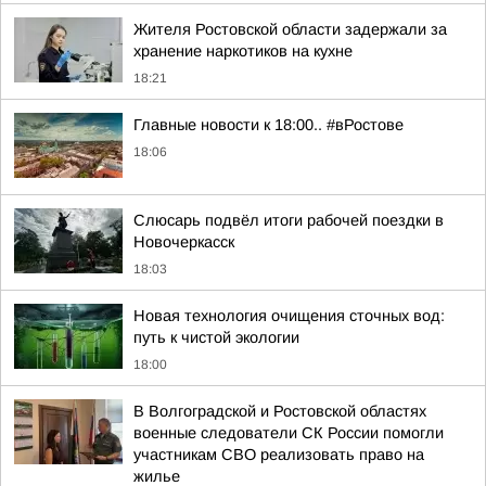
Жителя Ростовской области задержали за
хранение наркотиков на кухне
18:21
Главные новости к 18:00.. #вРостове
18:06
Слюсарь подвёл итоги рабочей поездки в
Новочеркасск
18:03
Новая технология очищения сточных вод:
путь к чистой экологии
18:00
В Волгоградской и Ростовской областях
военные следователи СК России помогли
участникам СВО реализовать право на
жилье