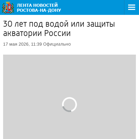
30 лет под водой или защиты
акватории России
Официально
17 мая 2026, 11:39