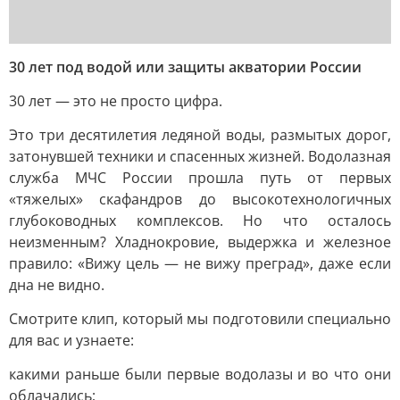
30 лет под водой или защиты акватории России
30 лет — это не просто цифра.
Это три десятилетия ледяной воды, размытых дорог,
затонувшей техники и спасенных жизней. Водолазная
служба МЧС России прошла путь от первых
«тяжелых» скафандров до высокотехнологичных
глубоководных комплексов. Но что осталось
неизменным? Хладнокровие, выдержка и железное
правило: «Вижу цель — не вижу преград», даже если
дна не видно.
Смотрите клип, который мы подготовили специально
для вас и узнаете:
какими раньше были первые водолазы и во что они
облачались;