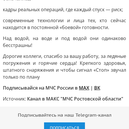
кадры реальных операций, где каждый спуск — риск;
современные технологии и лица тех, кто сейчас
находится в постоянной «боевой» готовности.
Над водой, на воде и под водой они одинаково
бесстрашны!
Дорогие коллеги, спасибо за вашу работу, за ледяные
погружения и горячие сердца! Крепкого здоровья,
штатного снаряжения и чтобы сигнал «Стоп» звучал
только по плану
Подписывайся на МЧС России в
MAX
|
ВК
Источник:
Канал в МАКС "МЧС Ростовской области"
Подписывайтесь на наш Telegram-канал
ПОДПИСАТЬСЯ